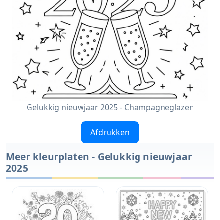
Gelukkig nieuwjaar 2025 - Champagneglazen
Afdrukken
Meer kleurplaten - Gelukkig nieuwjaar
2025