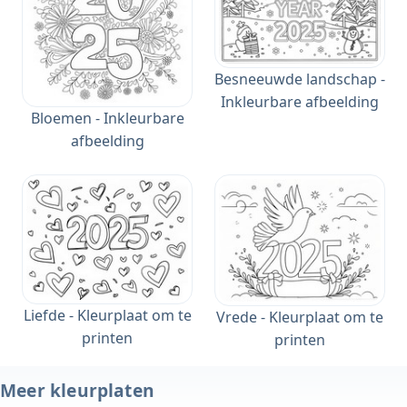
Besneeuwde landschap -
Inkleurbare afbeelding
Bloemen - Inkleurbare
afbeelding
Liefde - Kleurplaat om te
Vrede - Kleurplaat om te
printen
printen
Meer kleurplaten