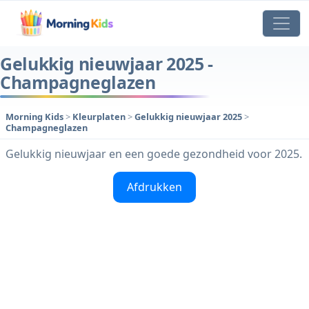
Gelukkig nieuwjaar 2025 -
Champagneglazen
Morning Kids
>
Kleurplaten
>
Gelukkig nieuwjaar 2025
>
Champagneglazen
Gelukkig nieuwjaar en een goede gezondheid voor 2025.
Afdrukken