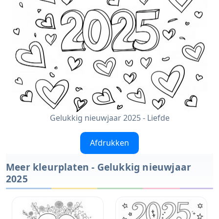
Gelukkig nieuwjaar 2025 - Liefde
Afdrukken
Meer kleurplaten - Gelukkig nieuwjaar
2025