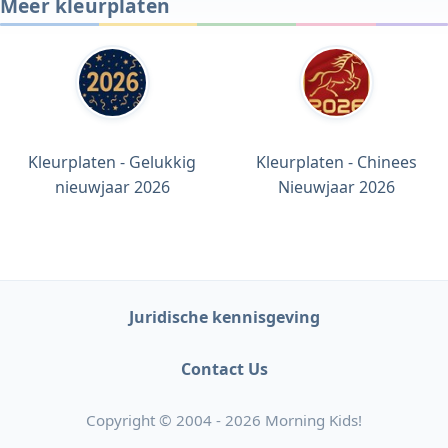
Meer kleurplaten
Kleurplaten - Gelukkig
Kleurplaten - Chinees
nieuwjaar 2026
Nieuwjaar 2026
Juridische kennisgeving
Contact Us
Copyright © 2004 - 2026 Morning Kids!