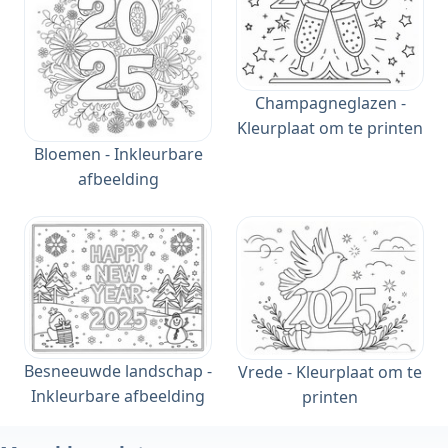
Champagneglazen -
Kleurplaat om te printen
Bloemen - Inkleurbare
afbeelding
Besneeuwde landschap -
Vrede - Kleurplaat om te
Inkleurbare afbeelding
printen