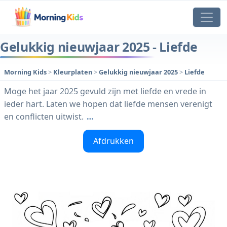
Gelukkig nieuwjaar 2025 - Liefde
Morning Kids
>
Kleurplaten
>
Gelukkig nieuwjaar 2025
>
Liefde
Moge het jaar 2025 gevuld zijn met liefde en vrede in
ieder hart. Laten we hopen dat liefde mensen verenigt
en conflicten uitwist.
…
Afdrukken