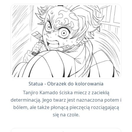
Statua - Obrazek do kolorowania
Tanjiro Kamado ściska miecz z zaciekłą
determinacją. Jego twarz jest naznaczona potem i
bólem, ale także płonącą pieczęcią rozciągającą
się na czole.