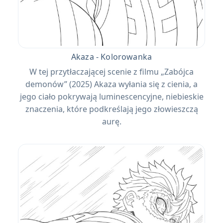
Akaza - Kolorowanka
W tej przytłaczającej scenie z filmu „Zabójca
demonów” (2025) Akaza wyłania się z cienia, a
jego ciało pokrywają luminescencyjne, niebieskie
znaczenia, które podkreślają jego złowieszczą
aurę.