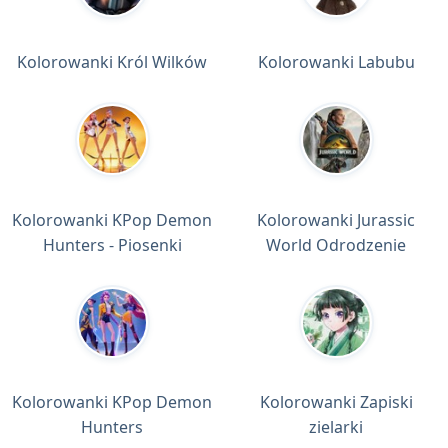
Kolorowanki Król Wilków
Kolorowanki Labubu
Kolorowanki KPop Demon
Kolorowanki Jurassic
Hunters - Piosenki
World Odrodzenie
Kolorowanki KPop Demon
Kolorowanki Zapiski
Hunters
zielarki