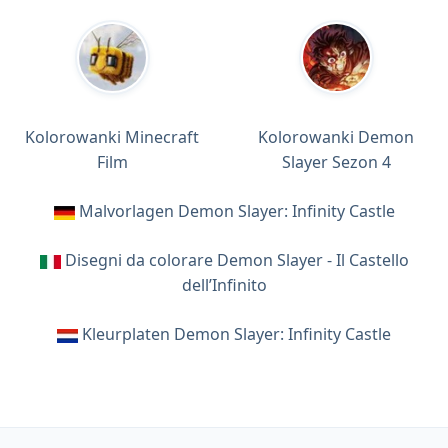
Kolorowanki Minecraft
Kolorowanki Demon
Film
Slayer Sezon 4
Malvorlagen Demon Slayer: Infinity Castle
Disegni da colorare Demon Slayer - Il Castello
dell’Infinito
Kleurplaten Demon Slayer: Infinity Castle