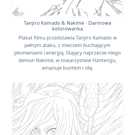
Tanjiro Kamado & Nakime - Darmowa
kolorowanka
Plakat filmu przedstawia Tanjiro Kamado w
pełnym ataku, z mieczem buchającym
płomieniami i energią. Stający naprzeciw niego
demon Nakime, w towarzystwie Hantengu,
emanuje buntem i siłą.