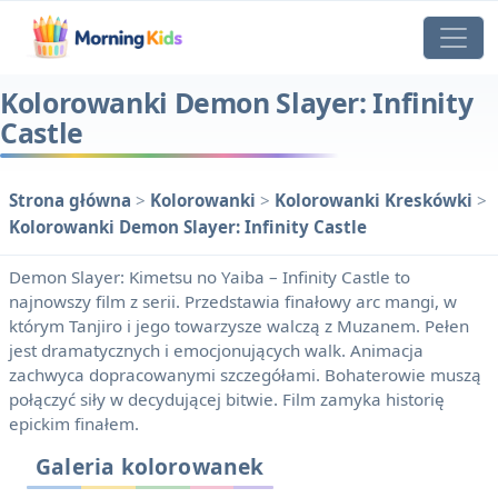
Kolorowanki Demon Slayer: Infinity
Castle
Strona główna
>
Kolorowanki
>
Kolorowanki Kreskówki
>
Kolorowanki Demon Slayer: Infinity Castle
Demon Slayer: Kimetsu no Yaiba – Infinity Castle to
najnowszy film z serii. Przedstawia finałowy arc mangi, w
którym Tanjiro i jego towarzysze walczą z Muzanem. Pełen
jest dramatycznych i emocjonujących walk. Animacja
zachwyca dopracowanymi szczegółami. Bohaterowie muszą
połączyć siły w decydującej bitwie. Film zamyka historię
epickim finałem.
Galeria kolorowanek