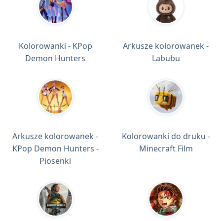
Kolorowanki - KPop
Arkusze kolorowanek -
Demon Hunters
Labubu
Arkusze kolorowanek -
Kolorowanki do druku -
KPop Demon Hunters -
Minecraft Film
Piosenki