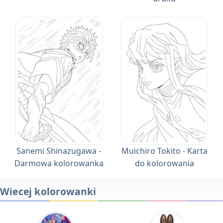
Sanemi Shinazugawa -
Muichiro Tokito - Karta
Darmowa kolorowanka
do kolorowania
Wiecej kolorowanki