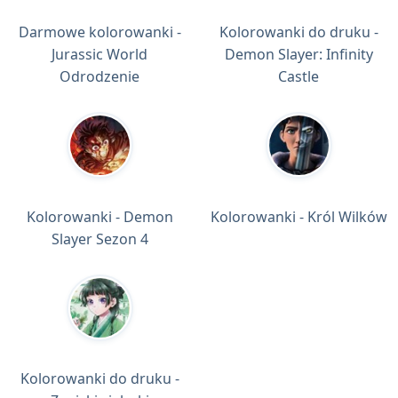
Darmowe kolorowanki -
Kolorowanki do druku -
Jurassic World
Demon Slayer: Infinity
Odrodzenie
Castle
Kolorowanki - Demon
Kolorowanki - Król Wilków
Slayer Sezon 4
Kolorowanki do druku -