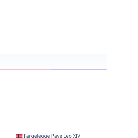
Fargelegge Pave Leo XIV