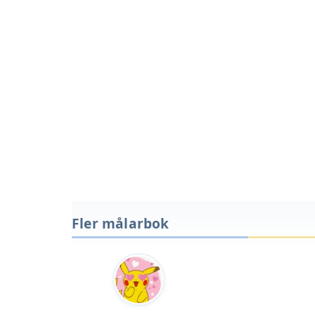
Fler målarbok