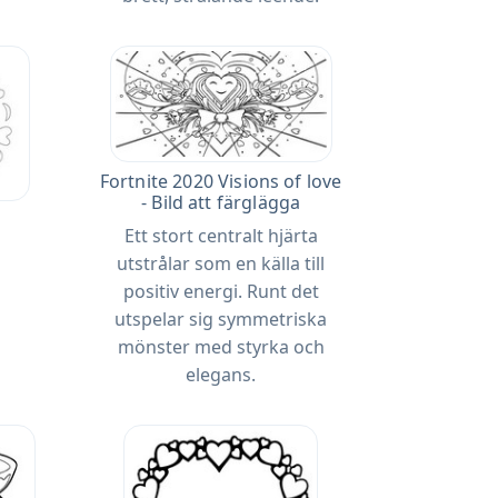
Fortnite 2020 Visions of love
- Bild att färglägga
Ett stort centralt hjärta
utstrålar som en källa till
positiv energi. Runt det
utspelar sig symmetriska
mönster med styrka och
elegans.