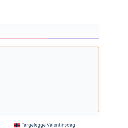
Fargelegge Valentinsdag