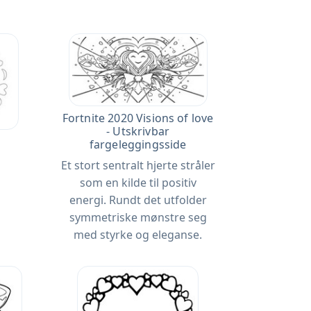
Fortnite 2020 Visions of love
- Utskrivbar
fargeleggingsside
Et stort sentralt hjerte stråler
som en kilde til positiv
energi. Rundt det utfolder
symmetriske mønstre seg
med styrke og eleganse.