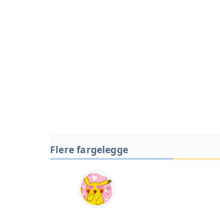
Flere fargelegge