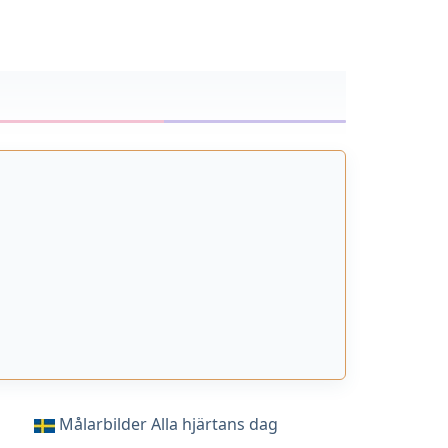
Målarbilder Alla hjärtans dag