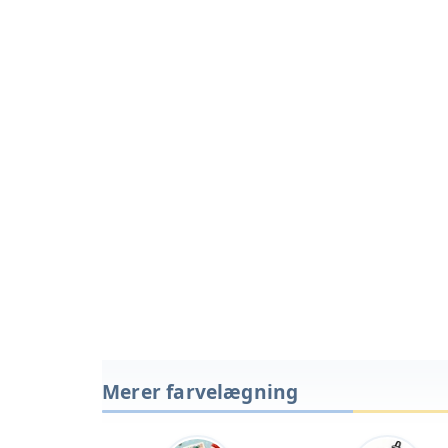
Merer farvelægning