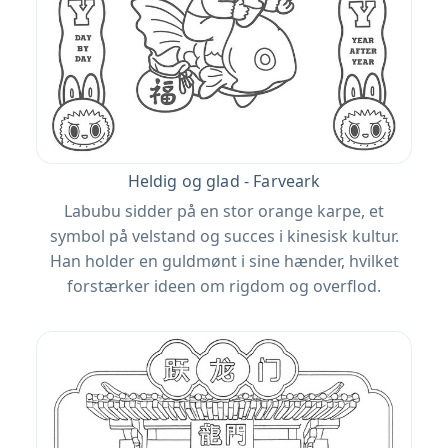
Heldig og glad - Farveark
Labubu sidder på en stor orange karpe, et
symbol på velstand og succes i kinesisk kultur.
Han holder en guldmønt i sine hænder, hvilket
forstærker ideen om rigdom og overflod.