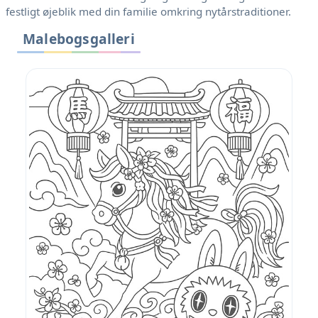
festligt øjeblik med din familie omkring nytårstraditioner.
Malebogsgalleri