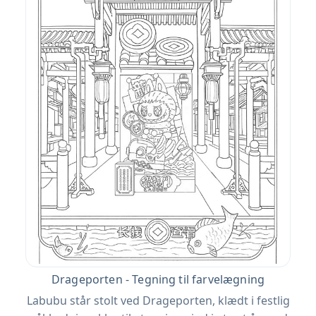
Drageporten - Tegning til farvelægning
Labubu står stolt ved Drageporten, klædt i festlig