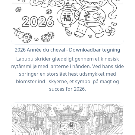
2026 Année du cheval - Downloadbar tegning
Labubu skrider glædeligt gennem et kinesisk
nytårsmiljø med lanterne i hånden. Ved hans side
springer en storslået hest udsmykket med
blomster ind i skyerne, et symbol på magt og
succes for 2026.