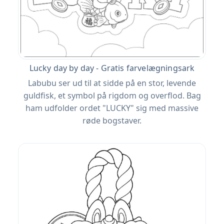
Lucky day by day - Gratis farvelægningsark
Labubu ser ud til at sidde på en stor, levende
guldfisk, et symbol på rigdom og overflod. Bag
ham udfolder ordet "LUCKY" sig med massive
røde bogstaver.