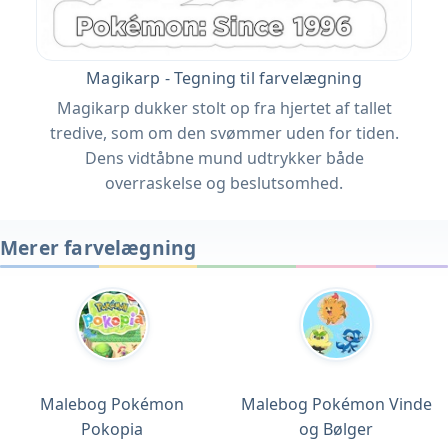
Magikarp - Tegning til farvelægning
Magikarp dukker stolt op fra hjertet af tallet
tredive, som om den svømmer uden for tiden.
Dens vidtåbne mund udtrykker både
overraskelse og beslutsomhed.
Merer farvelægning
Malebog Pokémon
Malebog Pokémon Vinde
Pokopia
og Bølger