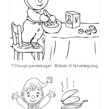
T'Choupi pandekager - Billede til farvelægning