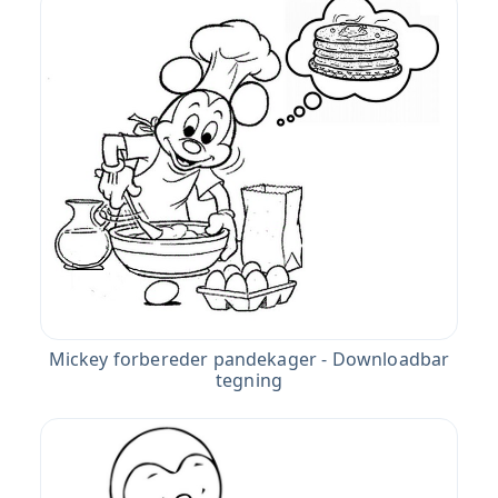
Mickey forbereder pandekager - Downloadbar
tegning