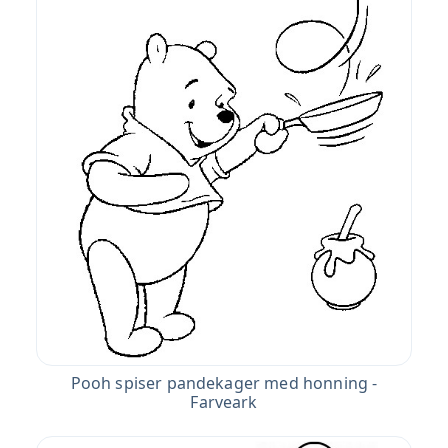
Pooh spiser pandekager med honning -
Farveark