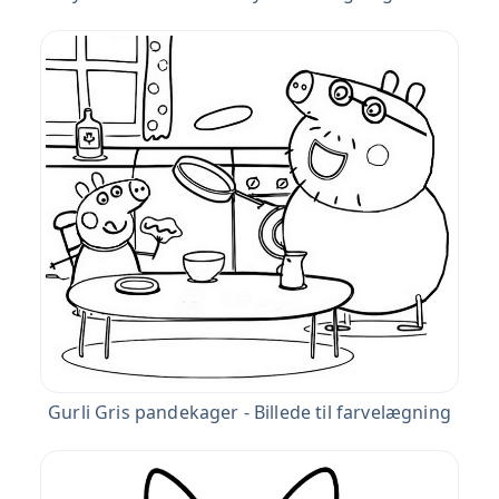
Gurli Gris pandekager - Billede til farvelægning