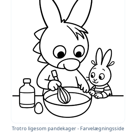
Trotro ligesom pandekager - Farvelægningsside