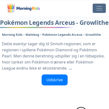
Pokémon Legends Arceus - Growlithe
Morning Kids
>
Malebog
>
Pokémon Legends Arceus
>
Growlithe
Dette eventyr tager dig til Sinnoh-regionen, som er
regionen i spillene Pokémon Diamond og Pokémon
Pearl. Men denne beretning udspiller sig i en tidsepoke,
hvor tanker om Pokémon-trænere eller Pokémon
League endnu ikke er eksisterende.
…
Udskrive