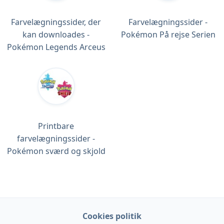
Farvelægningssider, der
Farvelægningssider -
kan downloades -
Pokémon På rejse Serien
Pokémon Legends Arceus
Printbare
farvelægningssider -
Pokémon sværd og skjold
Cookies politik