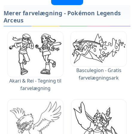
Merer farvelægning - Pokémon Legends
Arceus
Basculegion - Gratis
farvelægningsark
Akari & Rei - Tegning til
farvelægning