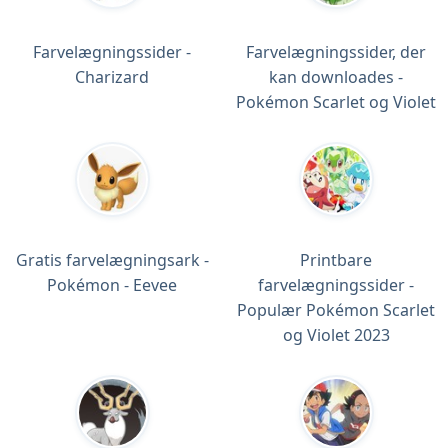
Farvelægningssider -
Farvelægningssider, der
Charizard
kan downloades -
Pokémon Scarlet og Violet
Gratis farvelægningsark -
Printbare
Pokémon - Eevee
farvelægningssider -
Populær Pokémon Scarlet
og Violet 2023