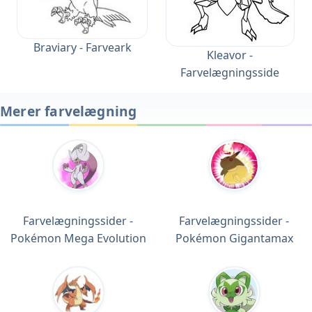
Braviary - Farveark
Kleavor -
Farvelægningsside
Merer farvelægning
Farvelægningssider -
Farvelægningssider -
Pokémon Mega Evolution
Pokémon Gigantamax