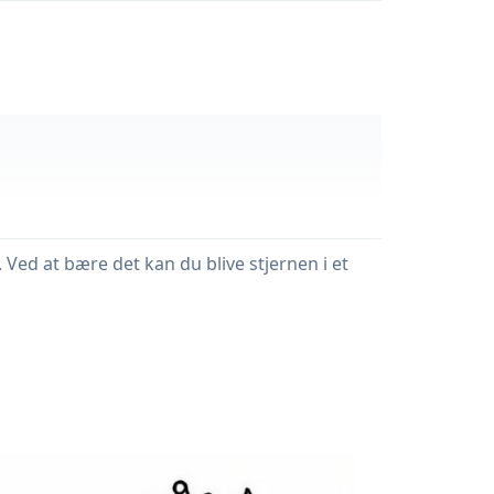
 Ved at bære det kan du blive stjernen i et