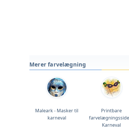
Merer farvelægning
Maleark - Masker til
Printbare
karneval
farvelægningsside
Karneval