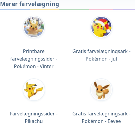
Merer farvelægning
Printbare
Gratis farvelægningsark -
farvelægningssider -
Pokémon - jul
Pokémon - Vinter
Farvelægningssider -
Gratis farvelægningsark -
Pikachu
Pokémon - Eevee