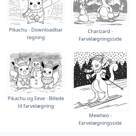
Pikachu - Downloadbar
Charizard -
tegning
Farvelægningsside
Pikachu og Eeve - Billede
til farvelægning
Mewtwo -
Farvelægningsside