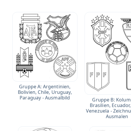
Gruppe A: Argentinien,
Bolivien, Chile, Uruguay,
Paraguay - Ausmalbild
Gruppe B: Kolum
Brasilien, Ecuador
Venezuela - Zeichn
Ausmalen