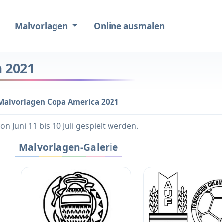
Malvorlagen
Online ausmalen
 2021
Malvorlagen Copa America 2021
n Juni 11 bis 10 Juli gespielt werden.
Malvorlagen-Galerie