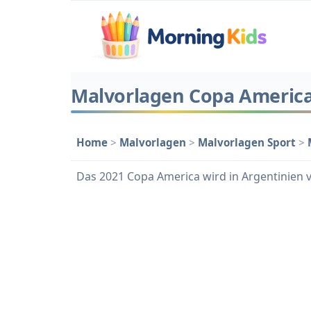
Malvorlagen Copa America
Home
>
Malvorlagen
>
Malvorlagen Sport
>
Das 2021 Copa America wird in Argentinien vo