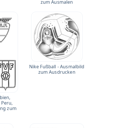
zum Ausmalen
Nike Fußball - Ausmalbild
zum Ausdrucken
bien,
, Peru,
ung zum