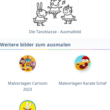
Die Tanzklasse - Ausmalbild
Weitere bilder zum ausmalen
Malvorlagen Cartoon
Malvorlagen Karate Schaf
2023