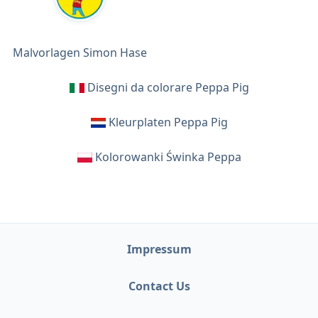
Malvorlagen Simon Hase
Disegni da colorare Peppa Pig
Kleurplaten Peppa Pig
Kolorowanki Świnka Peppa
Impressum
Contact Us