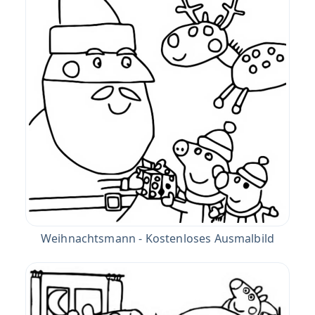
Weihnachtsmann - Kostenloses Ausmalbild