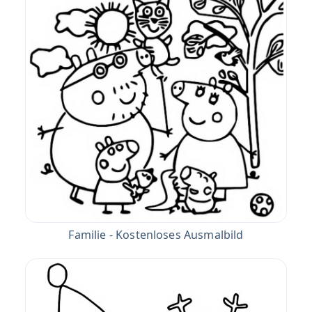
Familie - Kostenloses Ausmalbild