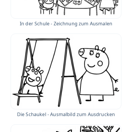
In der Schule - Zeichnung zum Ausmalen
Die Schaukel - Ausmalbild zum Ausdrucken