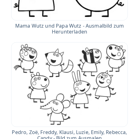
Mama Wutz und Papa Wutz - Ausmalbild zum
Herunterladen
Pedro, Zoë, Freddy, Klausi, Luzie, Emily, Rebecca,
Candy - Bild zum Ausmalen