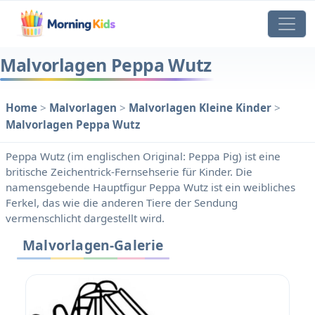
Malvorlagen Peppa Wutz
Home
>
Malvorlagen
>
Malvorlagen Kleine Kinder
>
Malvorlagen Peppa Wutz
Peppa Wutz (im englischen Original: Peppa Pig) ist eine
britische Zeichentrick-Fernsehserie für Kinder. Die
namensgebende Hauptfigur Peppa Wutz ist ein weibliches
Ferkel, das wie die anderen Tiere der Sendung
vermenschlicht dargestellt wird.
Malvorlagen-Galerie