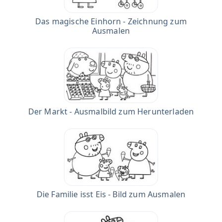
Das magische Einhorn - Zeichnung zum
Ausmalen
Der Markt - Ausmalbild zum Herunterladen
Die Familie isst Eis - Bild zum Ausmalen