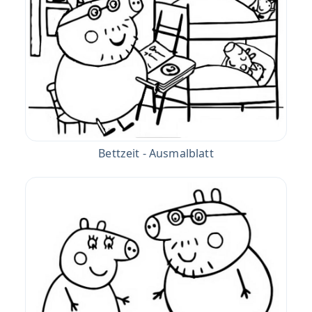
Bettzeit - Ausmalblatt