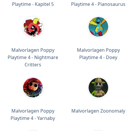
Playtime - Kapitel 5
Playtime 4 - Pianosaurus
Malvorlagen Poppy
Malvorlagen Poppy
Playtime 4 - Nightmare
Playtime 4 - Doey
Critters
Malvorlagen Poppy
Malvorlagen Zoonomaly
Playtime 4 - Yarnaby