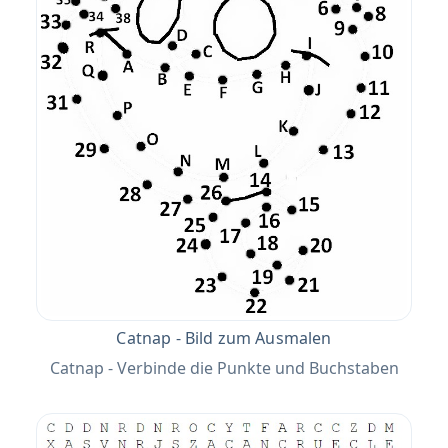
Catnap - Bild zum Ausmalen
Catnap - Verbinde die Punkte und Buchstaben