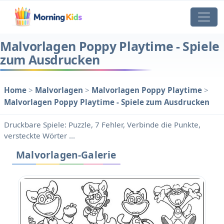
Malvorlagen Poppy Playtime - Spiele
zum Ausdrucken
Home
>
Malvorlagen
>
Malvorlagen Poppy Playtime
>
Malvorlagen Poppy Playtime - Spiele zum Ausdrucken
Druckbare Spiele: Puzzle, 7 Fehler, Verbinde die Punkte,
versteckte Wörter ...
Malvorlagen-Galerie