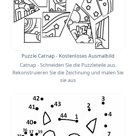
Puzzle Catnap - Kostenloses Ausmalbild
Catnap - Schneiden Sie die Puzzleteile aus.
Rekonstruieren Sie die Zeichnung und malen Sie
sie aus