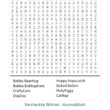
Versteckte Wörter - Ausmalblatt