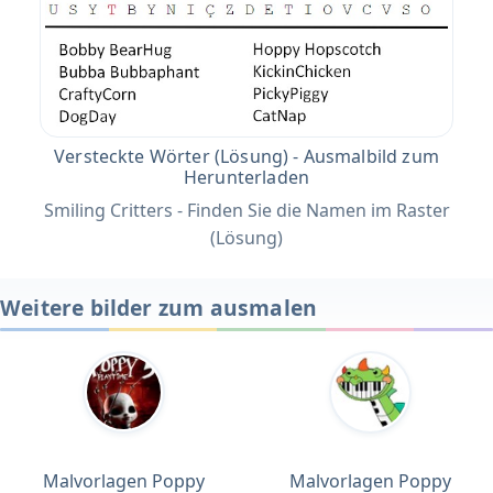
Versteckte Wörter (Lösung) - Ausmalbild zum
Herunterladen
Smiling Critters - Finden Sie die Namen im Raster
(Lösung)
Weitere bilder zum ausmalen
Malvorlagen Poppy
Malvorlagen Poppy