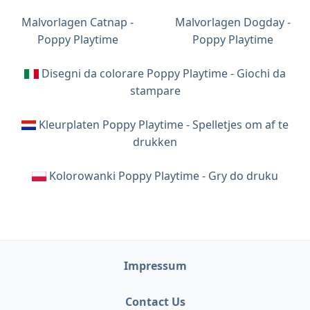
Malvorlagen Catnap -
Malvorlagen Dogday -
Poppy Playtime
Poppy Playtime
Disegni da colorare Poppy Playtime - Giochi da
stampare
Kleurplaten Poppy Playtime - Spelletjes om af te
drukken
Kolorowanki Poppy Playtime - Gry do druku
Impressum
Contact Us