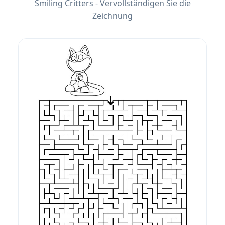
Smiling Critters - Vervollständigen Sie die
Zeichnung