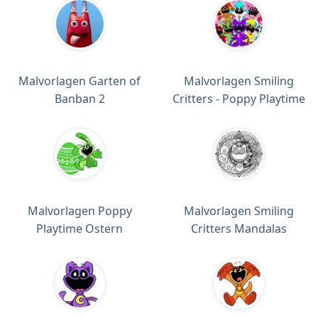
Malvorlagen Garten of
Malvorlagen Smiling
Banban 2
Critters - Poppy Playtime
Malvorlagen Poppy
Malvorlagen Smiling
Playtime Ostern
Critters Mandalas