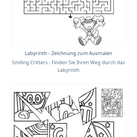
Labyrinth - Zeichnung zum Ausmalen
Smiling Critters - Finden Sie Ihren Weg durch das
Labyrinth