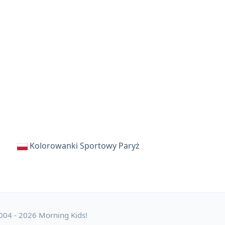
Kolorowanki Sportowy Paryż
004 - 2026 Morning Kids!