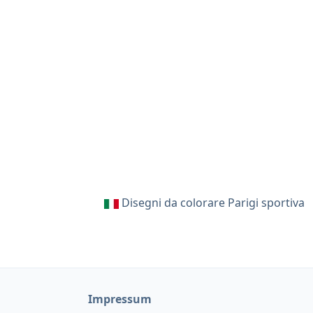
Disegni da colorare Parigi sportiva
Impressum