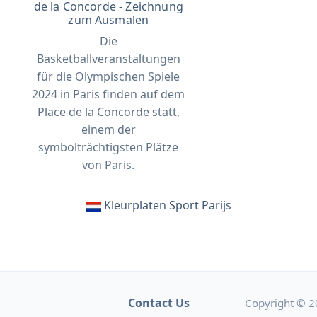
de la Concorde - Zeichnung
zum Ausmalen
Die
Basketballveranstaltungen
für die Olympischen Spiele
2024 in Paris finden auf dem
Place de la Concorde statt,
einem der
symbolträchtigsten Plätze
von Paris.
Kleurplaten Sport Parijs
Contact Us
Copyright © 2