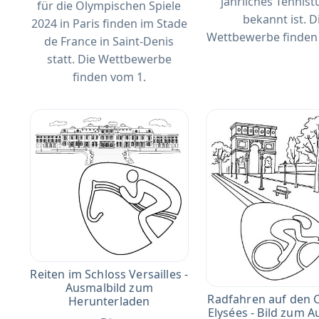
jährliches Tennist
für die Olympischen Spiele
bekannt ist. D
2024 in Paris finden im Stade
Wettbewerbe finden
de France in Saint-Denis
statt. Die Wettbewerbe
finden vom 1.
Reiten im Schloss Versailles -
Ausmalbild zum
Radfahren auf den 
Herunterladen
Elysées - Bild zum 