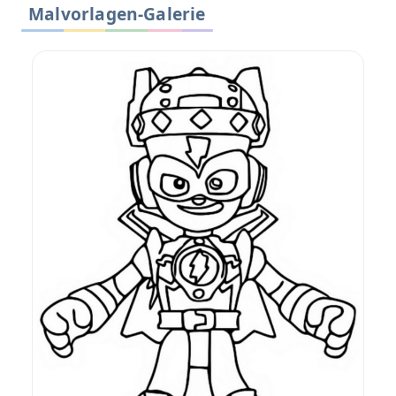
Malvorlagen-Galerie