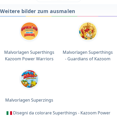
Weitere bilder zum ausmalen
Malvorlagen Superthings
Malvorlagen Superthings
Kazoom Power Warriors
- Guardians of Kazoom
Malvorlagen Superzings
Disegni da colorare Superthings - Kazoom Power