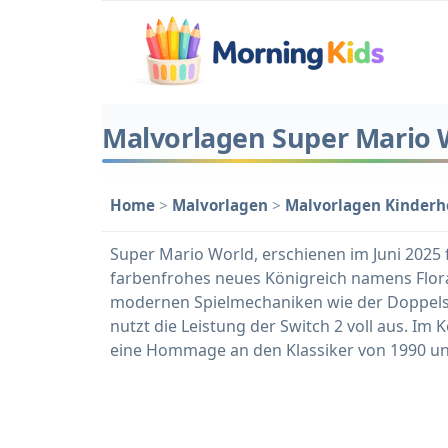
Malvorlagen Super Mario 
Home
>
Malvorlagen
>
Malvorlagen Kinderh
Super Mario World, erschienen im Juni 2025 f
farbenfrohes neues Königreich namens Flora
modernen Spielmechaniken wie der Doppels
nutzt die Leistung der Switch 2 voll aus. Im
eine Hommage an den Klassiker von 1990 und 