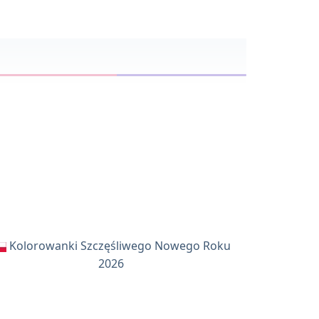
Kolorowanki Szczęśliwego Nowego Roku
2026