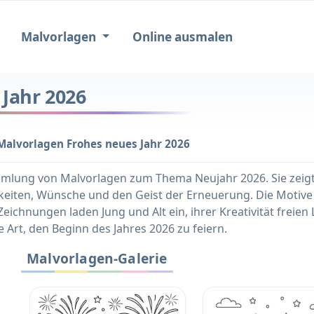
Malvorlagen
Online ausmalen
Jahr 2026
Malvorlagen Frohes neues Jahr 2026
mlung von Malvorlagen zum Thema Neujahr 2026. Sie zeigt 
chkeiten, Wünsche und den Geist der Erneuerung. Die Motiv
ichnungen laden Jung und Alt ein, ihrer Kreativität freien 
e Art, den Beginn des Jahres 2026 zu feiern.
Malvorlagen-Galerie