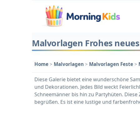
Malvorlagen Frohes neues 
Home
>
Malvorlagen
>
Malvorlagen Feste
>
Diese Galerie bietet eine wunderschöne Sam
und Dekorationen. Jedes Bild weckt Feierli
Schneemänner bis hin zu Partyhüten. Diese Ze
begrüßen. Es ist eine lustige und farbenfroh