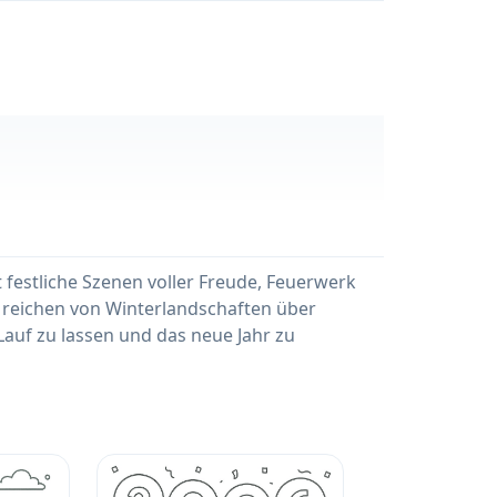
festliche Szenen voller Freude, Feuerwerk
e reichen von Winterlandschaften über
Lauf zu lassen und das neue Jahr zu