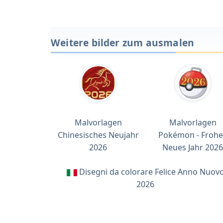
Weitere bilder zum ausmalen
Malvorlagen
Malvorlagen
Chinesisches Neujahr
Pokémon - Frohe
2026
Neues Jahr 2026
Disegni da colorare Felice Anno Nuov
2026