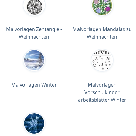
Malvorlagen Zentangle -
Malvorlagen Mandalas zu
Weihnachten
Weihnachten
Malvorlagen Winter
Malvorlagen
Vorschulkinder
arbeitsblätter Winter