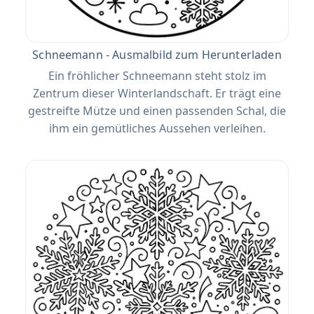
Schneemann - Ausmalbild zum Herunterladen
Ein fröhlicher Schneemann steht stolz im
Zentrum dieser Winterlandschaft. Er trägt eine
gestreifte Mütze und einen passenden Schal, die
ihm ein gemütliches Aussehen verleihen.