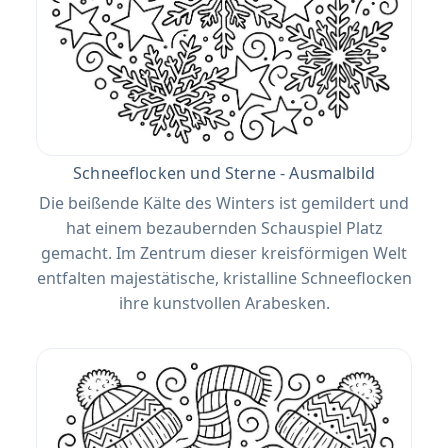
Schneeflocken und Sterne - Ausmalbild
Die beißende Kälte des Winters ist gemildert und
hat einem bezaubernden Schauspiel Platz
gemacht. Im Zentrum dieser kreisförmigen Welt
entfalten majestätische, kristalline Schneeflocken
ihre kunstvollen Arabesken.