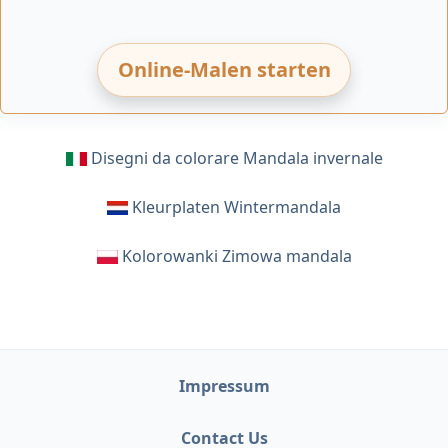
Online-Malen starten
Disegni da colorare Mandala invernale
Kleurplaten Wintermandala
Kolorowanki Zimowa mandala
Impressum
Contact Us