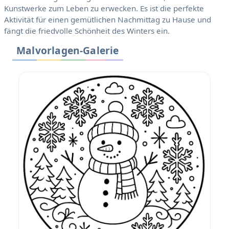
Kunstwerke zum Leben zu erwecken. Es ist die perfekte
Aktivität für einen gemütlichen Nachmittag zu Hause und
fängt die friedvolle Schönheit des Winters ein.
Malvorlagen-Galerie