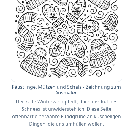
Fäustlinge, Mützen und Schals - Zeichnung zum
Ausmalen
Der kalte Winterwind pfeift, doch der Ruf des
Schnees ist unwiderstehlich. Diese Seite
offenbart eine wahre Fundgrube an kuscheligen
Dingen, die uns umhüllen wollen.