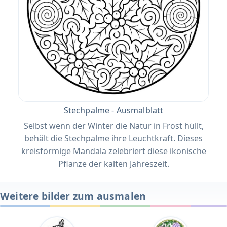
Stechpalme - Ausmalblatt
Selbst wenn der Winter die Natur in Frost hüllt,
behält die Stechpalme ihre Leuchtkraft. Dieses
kreisförmige Mandala zelebriert diese ikonische
Pflanze der kalten Jahreszeit.
Weitere bilder zum ausmalen