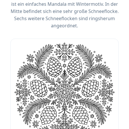
ist ein einfaches Mandala mit Wintermotiv. In der
Mitte befindet sich eine sehr große Schneeflocke.
Sechs weitere Schneeflocken sind ringsherum
angeordnet.