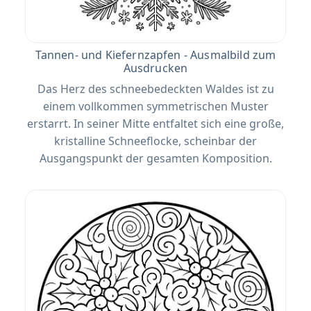
Tannen- und Kiefernzapfen - Ausmalbild zum
Ausdrucken
Das Herz des schneebedeckten Waldes ist zu
einem vollkommen symmetrischen Muster
erstarrt. In seiner Mitte entfaltet sich eine große,
kristalline Schneeflocke, scheinbar der
Ausgangspunkt der gesamten Komposition.