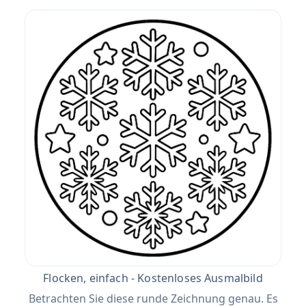
Flocken, einfach - Kostenloses Ausmalbild
Betrachten Sie diese runde Zeichnung genau. Es