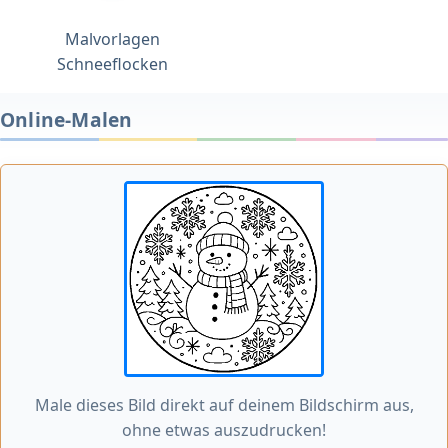
Malvorlagen
Schneeflocken
Online-Malen
Male dieses Bild direkt auf deinem Bildschirm aus,
ohne etwas auszudrucken!