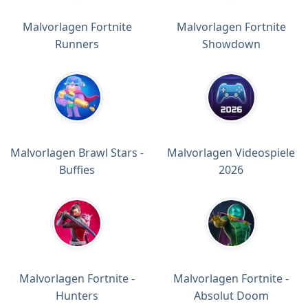
Malvorlagen Fortnite
Malvorlagen Fortnite
Runners
Showdown
Malvorlagen Brawl Stars -
Malvorlagen Videospiele
Buffies
2026
Malvorlagen Fortnite -
Malvorlagen Fortnite -
Hunters
Absolut Doom