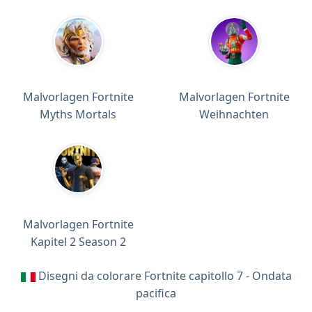
Malvorlagen Fortnite
Malvorlagen Fortnite
Myths Mortals
Weihnachten
Malvorlagen Fortnite
Kapitel 2 Season 2
Disegni da colorare Fortnite capitollo 7 - Ondata
pacifica