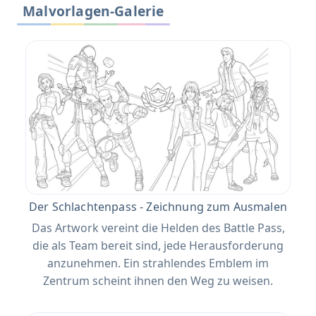
Malvorlagen-Galerie
Der Schlachtenpass - Zeichnung zum Ausmalen
Das Artwork vereint die Helden des Battle Pass,
die als Team bereit sind, jede Herausforderung
anzunehmen. Ein strahlendes Emblem im
Zentrum scheint ihnen den Weg zu weisen.