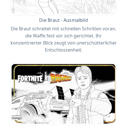
Die Braut - Ausmalbild
Die Braut schreitet mit schnellen Schritten voran,
die Waffe fest vor sich gerichtet. Ihr
konzentrierter Blick zeugt von unerschütterlicher
Entschlossenheit.