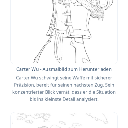
Carter Wu - Ausmalbild zum Herunterladen
Carter Wu schwingt seine Waffe mit sicherer
Präzision, bereit für seinen nächsten Zug. Sein
konzentrierter Blick verrät, dass er die Situation
bis ins kleinste Detail analysiert.