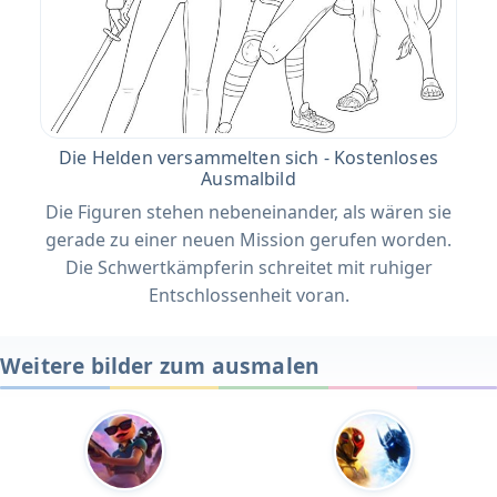
Die Helden versammelten sich - Kostenloses
Ausmalbild
Die Figuren stehen nebeneinander, als wären sie
gerade zu einer neuen Mission gerufen worden.
Die Schwertkämpferin schreitet mit ruhiger
Entschlossenheit voran.
Weitere bilder zum ausmalen