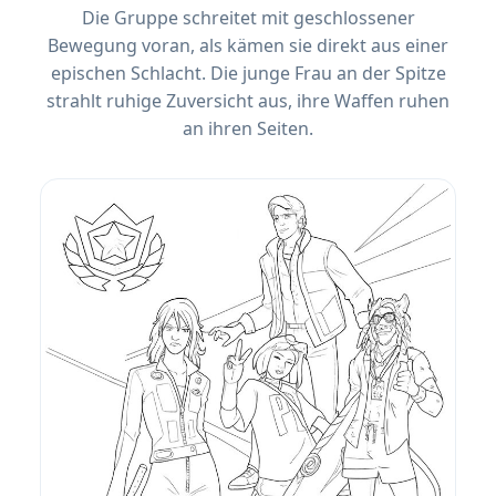
Die Gruppe schreitet mit geschlossener
Bewegung voran, als kämen sie direkt aus einer
epischen Schlacht. Die junge Frau an der Spitze
strahlt ruhige Zuversicht aus, ihre Waffen ruhen
an ihren Seiten.