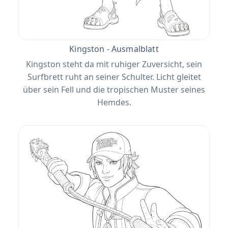
Kingston - Ausmalblatt
Kingston steht da mit ruhiger Zuversicht, sein
Surfbrett ruht an seiner Schulter. Licht gleitet
über sein Fell und die tropischen Muster seines
Hemdes.