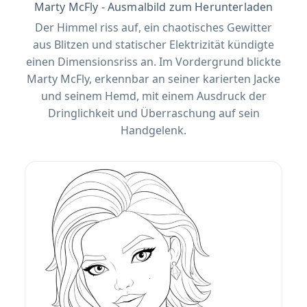
Marty McFly - Ausmalbild zum Herunterladen
Der Himmel riss auf, ein chaotisches Gewitter
aus Blitzen und statischer Elektrizität kündigte
einen Dimensionsriss an. Im Vordergrund blickte
Marty McFly, erkennbar an seiner karierten Jacke
und seinem Hemd, mit einem Ausdruck der
Dringlichkeit und Überraschung auf sein
Handgelenk.