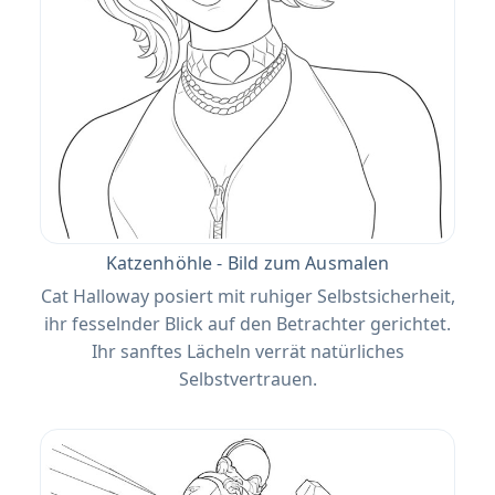
Katzenhöhle - Bild zum Ausmalen
Cat Halloway posiert mit ruhiger Selbstsicherheit,
ihr fesselnder Blick auf den Betrachter gerichtet.
Ihr sanftes Lächeln verrät natürliches
Selbstvertrauen.