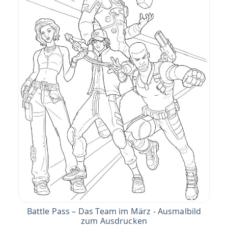
Battle Pass – Das Team im März - Ausmalbild
zum Ausdrucken