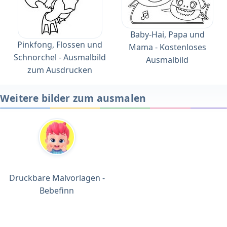
Baby-Hai, Papa und
Pinkfong, Flossen und
Mama - Kostenloses
Schnorchel - Ausmalbild
Ausmalbild
zum Ausdrucken
Weitere bilder zum ausmalen
Druckbare Malvorlagen -
Bebefinn