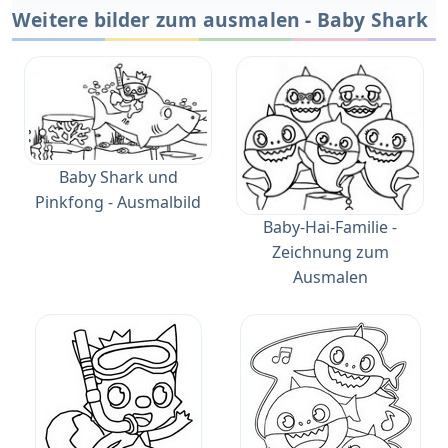
Weitere bilder zum ausmalen - Baby Shark
Baby Shark und
Pinkfong - Ausmalbild
Baby-Hai-Familie -
Zeichnung zum
Ausmalen