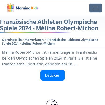
Französische Athleten Olympische
Spiele 2024 - Mélina Robert-Michon
Morning Kids
>
Malvorlagen
>
Französische Athleten Olympische
Spiele 2024
>
Mélina Robert-Michon
Mélina Robert-Michon ist Fahnenträgerin Frankreichs
bei den Olympischen Spielen 2024 in Paris. Sie ist eine
französische Sportlerin, geboren am 18.
…
Drucken