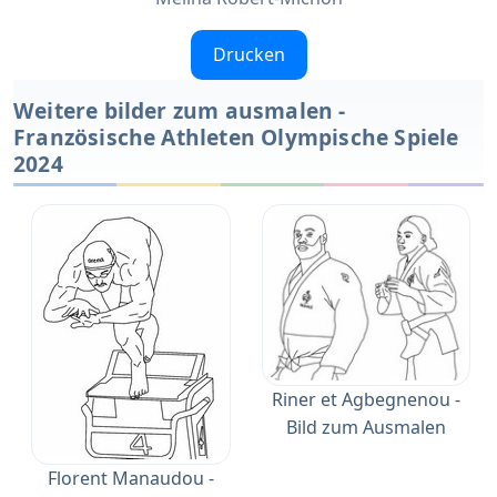
Drucken
Weitere bilder zum ausmalen -
Französische Athleten Olympische Spiele
2024
Riner et Agbegnenou -
Bild zum Ausmalen
Florent Manaudou -