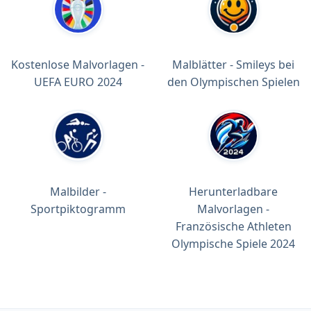
Kostenlose Malvorlagen -
Malblätter - Smileys bei
UEFA EURO 2024
den Olympischen Spielen
Malbilder -
Herunterladbare
Sportpiktogramm
Malvorlagen -
Französische Athleten
Olympische Spiele 2024