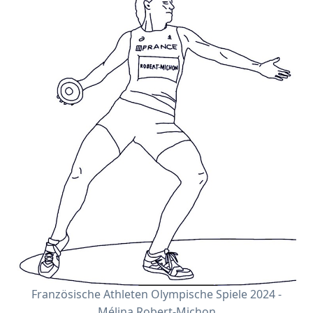
Französische Athleten Olympische Spiele 2024 -
Mélina Robert-Michon