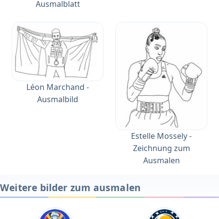
Ausmalblatt
Léon Marchand -
Ausmalbild
Estelle Mossely -
Zeichnung zum
Ausmalen
Weitere bilder zum ausmalen