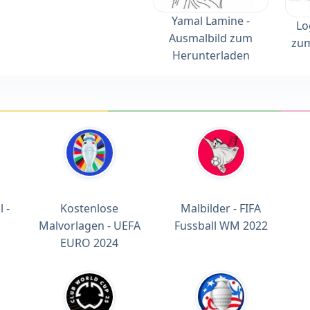
Yamal Lamine -
Lo
Ausmalbild zum
zum
Herunterladen
 -
Kostenlose
Malbilder - FIFA
Malvorlagen - UEFA
Fussball WM 2022
EURO 2024