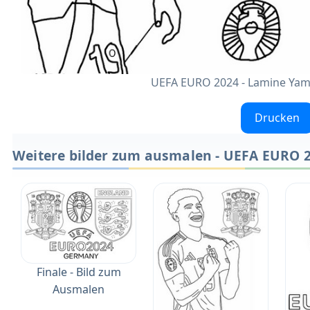
UEFA EURO 2024 - Lamine Yama
Drucken
Weitere bilder zum ausmalen - UEFA EURO 
Finale - Bild zum
Ausmalen