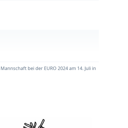
Mannschaft bei der EURO 2024 am 14. Juli in