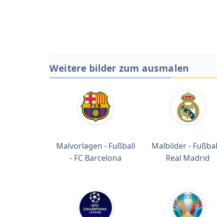
Weitere bilder zum ausmalen
Malvorlagen - Fußball
Malbilder - Fußball
- FC Barcelona
Real Madrid