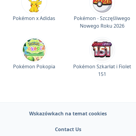
Pokémon x Adidas
Pokémon - Szczęśliwego
Nowego Roku 2026
Pokémon Pokopia
Pokémon Szkarłat i Fiolet
151
Wskazówkach na temat cookies
Contact Us