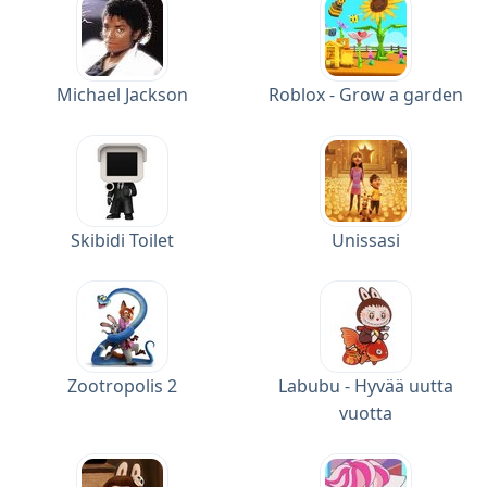
Michael Jackson
Roblox - Grow a garden
Skibidi Toilet
Unissasi
Zootropolis 2
Labubu - Hyvää uutta
vuotta