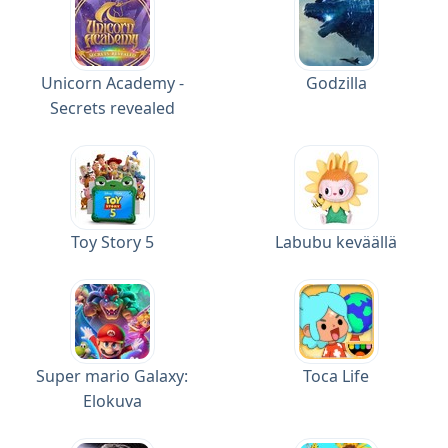
Unicorn Academy -
Godzilla
Secrets revealed
Toy Story 5
Labubu keväällä
Super mario Galaxy:
Toca Life
Elokuva