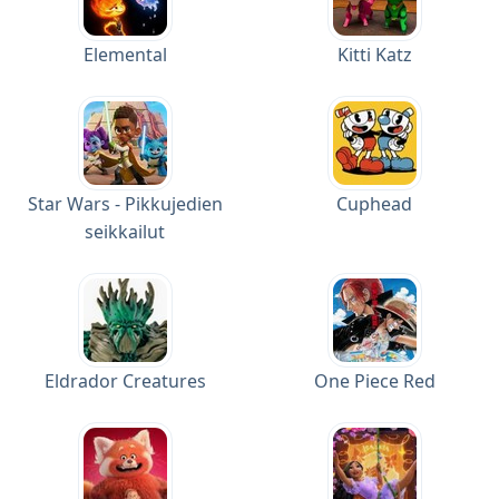
Elemental
Kitti Katz
Star Wars - Pikkujedien
Cuphead
seikkailut
Eldrador Creatures
One Piece Red