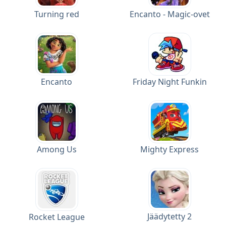
Turning red
Encanto - Magic-ovet
Encanto
Friday Night Funkin
Among Us
Mighty Express
Jäädytetty 2
Rocket League