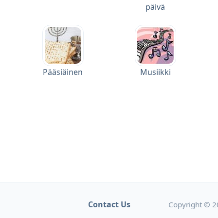
päivä
Pääsiäinen
Musiikki
Contact Us
Copyright © 2