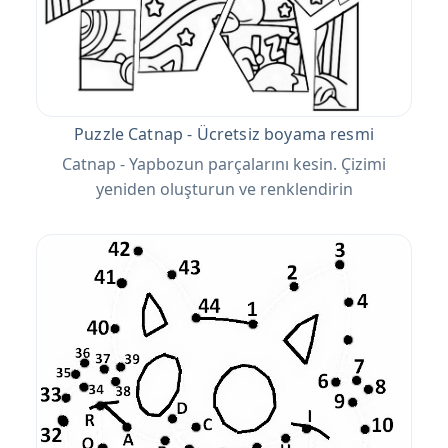
Puzzle Catnap - Ücretsiz boyama resmi
Catnap - Yapbozun parçalarını kesin. Çizimi
yeniden oluşturun ve renklendirin