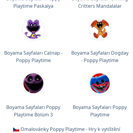
Playtime Paskalya
Critters Mandalalar
Boyama Sayfaları Catnap -
Boyama Sayfaları Dogday
Poppy Playtime
- Poppy Playtime
Boyama Sayfaları Poppy
Boyama Sayfaları Poppy
Playtime Bölüm 3
Playtime
Omalovánky Poppy Playtime - Hry k vytištění