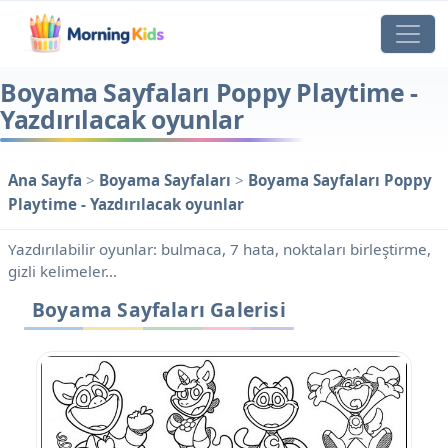
Boyama Sayfaları Poppy Playtime -
Yazdırılacak oyunlar
Ana Sayfa
>
Boyama Sayfaları
>
Boyama Sayfaları Poppy
Playtime - Yazdırılacak oyunlar
Yazdırılabilir oyunlar: bulmaca, 7 hata, noktaları birleştirme,
gizli kelimeler...
Boyama Sayfaları Galerisi