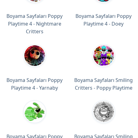
Boyama Sayfaları Poppy
Boyama Sayfaları Poppy
Playtime 4 - Nightmare
Playtime 4 - Doey
Critters
Boyama Sayfaları Poppy
Boyama Sayfaları Smiling
Playtime 4 - Yarnaby
Critters - Poppy Playtime
Boyama Sayfaları Poppy
Boyama Sayfaları Smiling