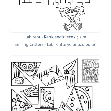
Labirent - Renklendirilecek çizim
Smiling Critters - Labirentte yolunuzu bulun