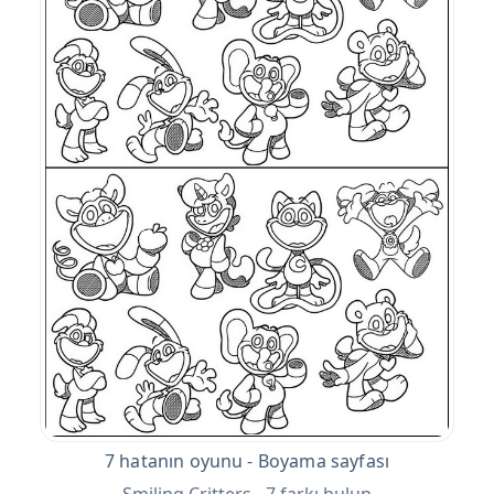
7 hatanın oyunu - Boyama sayfası