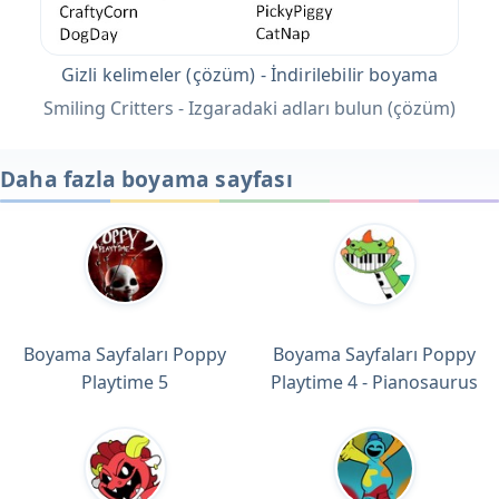
Gizli kelimeler (çözüm) - İndirilebilir boyama
Smiling Critters - Izgaradaki adları bulun (çözüm)
Daha fazla boyama sayfası
Boyama Sayfaları Poppy
Boyama Sayfaları Poppy
Playtime 5
Playtime 4 - Pianosaurus