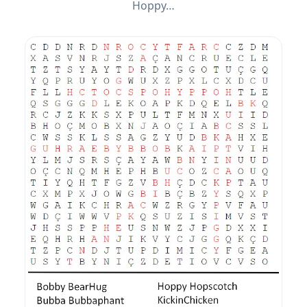
Hoppy…