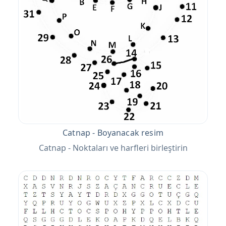
Catnap - Boyanacak resim
Catnap - Noktaları ve harfleri birleştirin