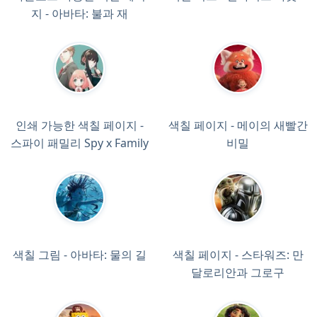
지 - 아바타: 불과 재
인쇄 가능한 색칠 페이지 -
색칠 페이지 - 메이의 새빨간
스파이 패밀리 Spy x Family
비밀
색칠 그림 - 아바타: 물의 길
색칠 페이지 - 스타워즈: 만
달로리안과 그로구