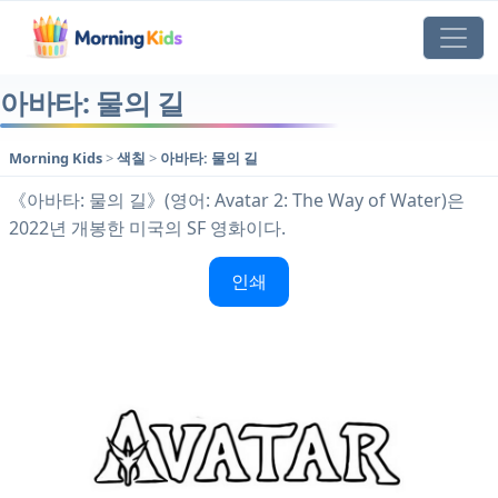
아바타: 물의 길
Morning Kids
>
색칠
>
아바타: 물의 길
《아바타: 물의 길》(영어: Avatar 2: The Way of Water)은
2022년 개봉한 미국의 SF 영화이다.
인쇄