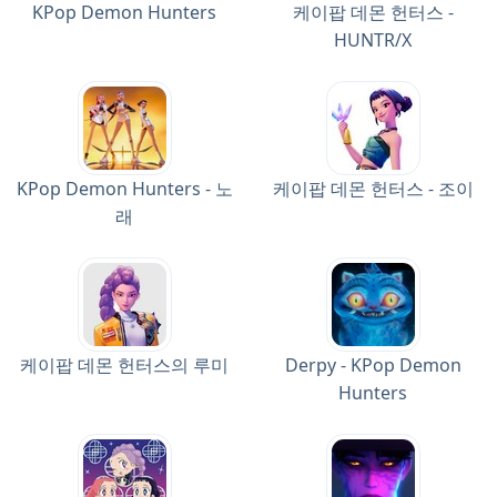
KPop Demon Hunters
케이팝 데몬 헌터스 -
HUNTR/X
KPop Demon Hunters - 노
케이팝 데몬 헌터스 - 조이
래
케이팝 데몬 헌터스의 루미
Derpy - KPop Demon
Hunters