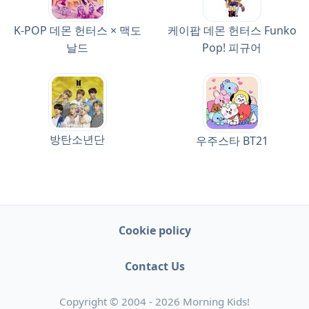
K-POP 데몬 헌터스 × 맥도
케이팝 데몬 헌터스 Funko
날드
Pop! 피규어
방탄소년단
우주스타 BT21
Cookie policy
Contact Us
Copyright © 2004 - 2026 Morning Kids!