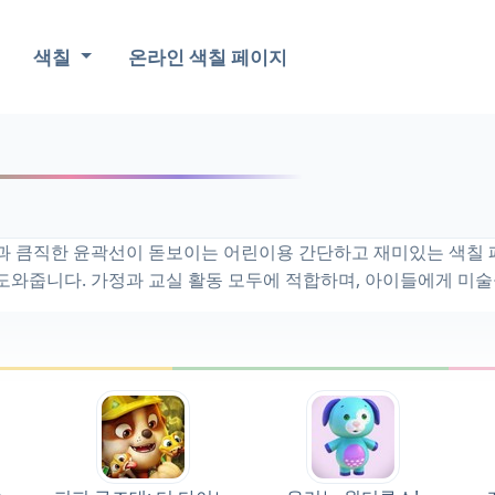
색칠
온라인 색칠 페이지
과 큼직한 윤곽선이 돋보이는 어린이용 간단하고 재미있는 색칠 
를 도와줍니다. 가정과 교실 활동 모두에 적합하며, 아이들에게 미