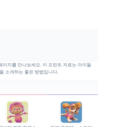
페이지를 만나보세요. 이 프린트 자료는 아이들
술을 소개하는 좋은 방법입니다.