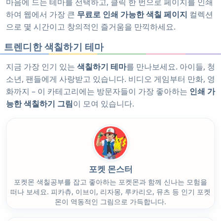
마음에 드는 테마를 선택하고, 클릭 한 번으로 페이지를 인쇄
하여 웹에서 가장 큰
무료로 인쇄 가능한 색칠 페이지
컬렉션
으로 몇 시간이고 창의적인 즐거움을 만끽하세요.
트렌디한 색칠하기 테마
지금 가장 인기 있는
색칠하기 테마
를 만나보세요. 아이들, 청
소년, 팬들에게 사랑받고 있습니다. 비디오 게임부터 만화, 영
화까지 – 이 카테고리에는 방문자들이 가장 좋아하는
인쇄 가
능한 색칠하기 그림
이 모여 있습니다.
포켓 몬스터
포켓몬 색칠공부를 잡고 좋아하는 포켓몬과 함께 신나는 모험을
떠나 보세요. 피카츄, 이브이, 리자몽, 루카리오, 뮤츠 등 인기 포켓
몬이 역동적인 그림으로 가득합니다.