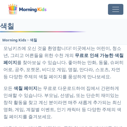
색칠
Morning Kids
>
색칠
모닝키즈에 오신 것을 환영합니다! 이곳에서는 어린이, 청소
년, 그리고 어른들을 위한 수천 개의
무료로 인쇄 가능한 색칠
페이지
를 찾아보실 수 있습니다. 좋아하는 만화, 동물, 슈퍼히
어로, 공주, 포켓몬, 비디오 게임, 명절, 만다라, 스포츠, 자연
등 다양한 주제의 색칠 페이지를 풍성하게 만나보세요.
모든
색칠 페이지
는 무료로 다운로드하여 집에서 간편하게
인쇄할 수 있습니다. 부모님, 선생님, 또는 단순히 재미있는
창작 활동을 찾고 계신 분이라면 매주 새롭게 추가되는 최신
영화, 게임, 계절별 이벤트, 인기 캐릭터 등 다양한 주제의 색
칠 페이지를 즐겨보세요.