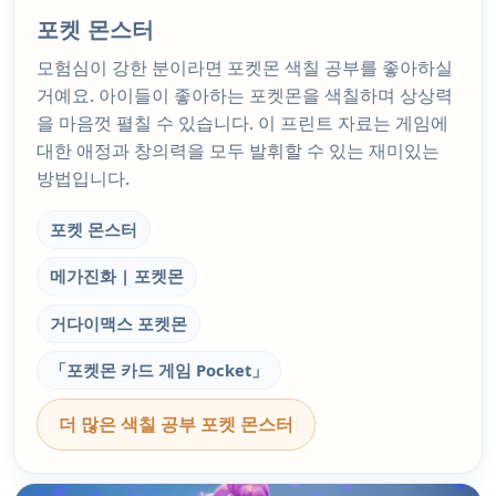
포켓 몬스터
모험심이 강한 분이라면 포켓몬 색칠 공부를 좋아하실
거예요. 아이들이 좋아하는 포켓몬을 색칠하며 상상력
을 마음껏 펼칠 수 있습니다. 이 프린트 자료는 게임에
대한 애정과 창의력을 모두 발휘할 수 있는 재미있는
방법입니다.
포켓 몬스터
메가진화 | 포켓몬
거다이맥스 포켓몬
「포켓몬 카드 게임 Pocket」
더 많은 색칠 공부 포켓 몬스터