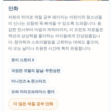
만화
저희의 히어로 색칠 공부 페이지는 어린이와 청소년들
이 신나는 모험에 푹 빠져들 수 있도록 도와줍니다. 용
감한 전사부터 마법의 캐릭터까지, 이 프린트 자료들은
액션과 상상력을 좋아하는 아이들에게 안성맞춤입니
다. 창의력과 스토리텔링을 고취하는 데에도 좋으며,
비 오는 날이나 조용한 시간에 특히 유용합니다.
토이 스토리 5
극장판 귀멸의 칼날: 무한성편
미니언즈 & 몬스터즈
슈퍼 마리오브라더스 원더
더 많은 색칠 공부 만화