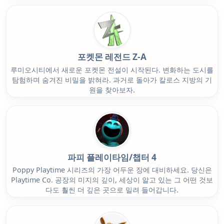
포켓몬 레전드 Z-A
루미오시티에서 새로운 포켓몬 전설이 시작된다. 변화하는 도시를
탐험하며 숨겨진 비밀을 밝혀라. 과거로 돌아가 칼로스 지방의 기
원을 찾아보자.
파피 플레이타임/챕터 4
Poppy Playtime 시리즈의 가장 어두운 장에 대비하세요. 당신은
Playtime Co. 공장의 미지의 깊이, 세상이 알고 있는 그 어떤 것보
다도 훨씬 더 깊은 곳으로 밀려 들어갑니다.