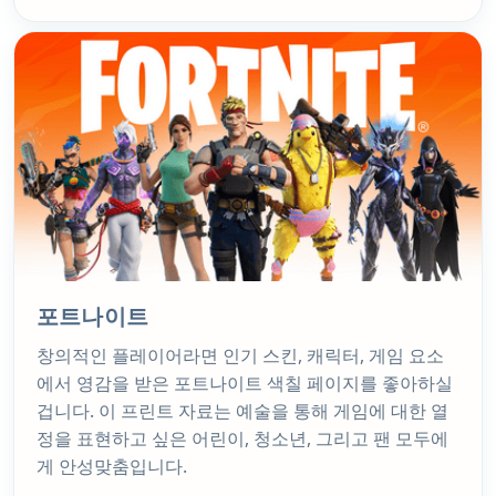
포트나이트
창의적인 플레이어라면 인기 스킨, 캐릭터, 게임 요소
에서 영감을 받은 포트나이트 색칠 페이지를 좋아하실
겁니다. 이 프린트 자료는 예술을 통해 게임에 대한 열
정을 표현하고 싶은 어린이, 청소년, 그리고 팬 모두에
게 안성맞춤입니다.