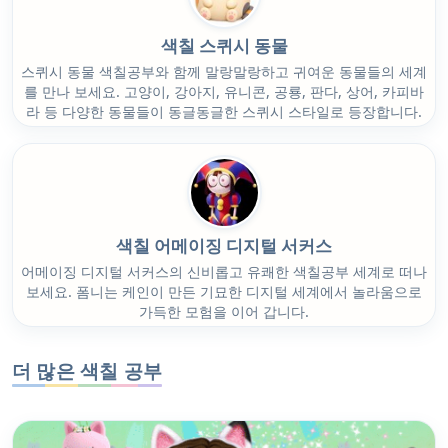
색칠 스퀴시 동물
스퀴시 동물 색칠공부와 함께 말랑말랑하고 귀여운 동물들의 세계
를 만나 보세요. 고양이, 강아지, 유니콘, 공룡, 판다, 상어, 카피바
라 등 다양한 동물들이 동글동글한 스퀴시 스타일로 등장합니다.
색칠 어메이징 디지털 서커스
어메이징 디지털 서커스의 신비롭고 유쾌한 색칠공부 세계로 떠나
보세요. 폼니는 케인이 만든 기묘한 디지털 세계에서 놀라움으로
가득한 모험을 이어 갑니다.
더 많은 색칠 공부