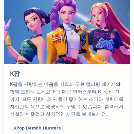
K팝
K팝을 사랑하는 마음을 저희의 무료 컬러링 페이지와
함께 표현해 보세요. K팝 데몬 헌터스부터 BTS, BT21
까지, 모든 연령대의 팬들이 좋아하는 스타와 캐릭터를
자신만의 색으로 생생하게 꾸밀 수 있습니다. 출력해서
색칠하며 즐겁고 창의적인 시간을 보내보세요.
KPop Demon Hunters