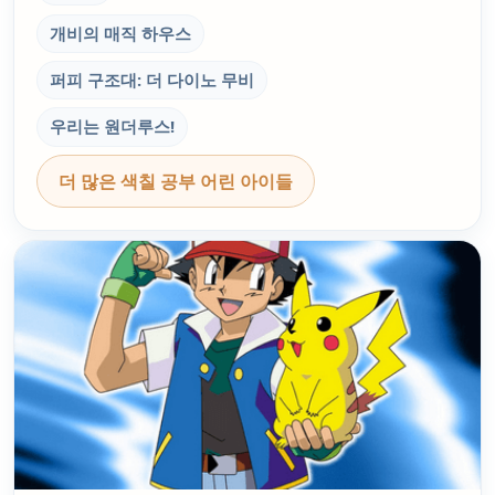
개비의 매직 하우스
퍼피 구조대: 더 다이노 무비
우리는 원더루스!
더 많은 색칠 공부 어린 아이들