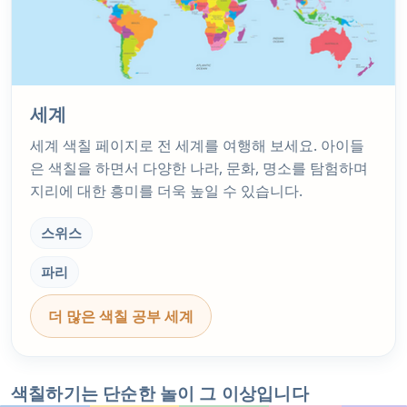
세계
세계 색칠 페이지로 전 세계를 여행해 보세요. 아이들
은 색칠을 하면서 다양한 나라, 문화, 명소를 탐험하며
지리에 대한 흥미를 더욱 높일 수 있습니다.
스위스
파리
더 많은 색칠 공부 세계
색칠하기는 단순한 놀이 그 이상입니다