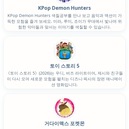
KPop Demon Hunters
KPop Demon Hunters 색칠공부를 만나 보고 음악과 액션이 가
득한 모험을 즐겨 보세요. 미라, 루미, 조이가 무대에서 빛나며 위
험한 악마들과 맞서는 이야기를 색칠할 수 있습니다.
토이 스토리 5
《토이 스토리 5》(2026)는 우디, 버즈 라이트이어, 제시와 친구들
이 다시 모여 새로운 모험을 펼치는 디즈니·픽사의 장편 애니메이
션 영화입니다.
거다이맥스 포켓몬