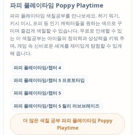
파피 플레이타임 Poppy Playtime
파피 플레이타임 색칠공부를 만나보세요. 허기 워기,
키시 미시, 포피 등 인기 캐릭터들을 원하는 색으로 꾸
미며 즐겁게 색칠할 수 있습니다. 무료로 인쇄할 수 있
는 이 색칠공부는 아이들의 창의력과 상상력을 키워 주
며, 게임 속 신비로운 세계를 재미있게 탐험할 수 있게
해 줍니다.
파피 플레이타임/챕터 4
파피 플레이타임/챕터 5 프로토타입
파피 플레이타임/챕터 5
파피 플레이타임/챕터 5 릴리 러브브레이즈
더 많은 색칠 공부 파피 플레이타임 Poppy
Playtime