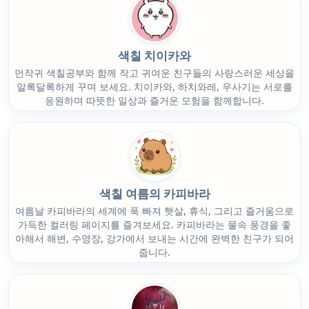
색칠 치이카와
먼작귀 색칠공부와 함께 작고 귀여운 친구들의 사랑스러운 세상을
알록달록하게 꾸며 보세요. 치이카와, 하치와레, 우사기는 서로를
응원하며 따뜻한 일상과 즐거운 모험을 함께합니다.
색칠 여름의 카피바라
여름날 카피바라의 세계에 푹 빠져 햇살, 휴식, 그리고 즐거움으로
가득한 컬러링 페이지를 즐겨보세요. 카피바라는 물속 풍경을 좋
아해서 해변, 수영장, 강가에서 보내는 시간에 완벽한 친구가 되어
줍니다.