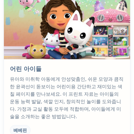
어린 아이들
유아와 미취학 아동에게 안성맞춤인, 쉬운 모양과 큼직
한 윤곽선이 돋보이는 어린이용 간단하고 재미있는 색
칠 페이지를 만나보세요. 이 프린트 자료는 아이들의
운동 능력 발달, 색깔 인지, 창의적인 놀이를 도와줍니
다. 가정과 교실 활동 모두에 적합하며, 아이들에게 미
술을 소개하는 좋은 방법입니다.
베베핀