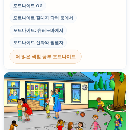
포트나이트 OG
포트나이트 절대자 닥터 둠에서
포트나이트: 슈퍼노바에서
포트나이트 신화와 필멸자
더 많은 색칠 공부 포트나이트