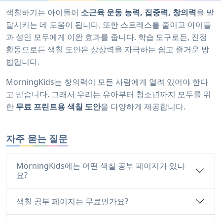
색칠하기는 아이들이
소근육 운동 능력, 집중력, 창의력
을 발
달시키는 데 도움이 됩니다. 또한 스트레스를 줄이고 아이들
과 성인 모두에게 이완 효과를 줍니다. 학습 도구로든, 진정
활동으로든 색칠 도안은 상상력을 자극하는 쉽고 즐거운 방
법입니다.
MorningKids는 창의력이 모든 사람에게 열려 있어야 한다
고 믿습니다. 그래서 우리는 유아부터 청소년까지 모두를 위
한
무료 프린트용 색칠 도안
을 다양하게 제공합니다.
자주 묻는 질문
MorningKids에는 어떤 색칠 공부 페이지가 있나
요?
색칠 공부 페이지는 무료인가요?