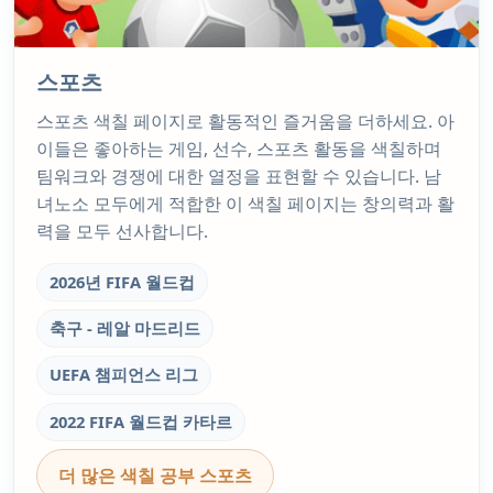
스포츠
스포츠 색칠 페이지로 활동적인 즐거움을 더하세요. 아
이들은 좋아하는 게임, 선수, 스포츠 활동을 색칠하며
팀워크와 경쟁에 대한 열정을 표현할 수 있습니다. 남
녀노소 모두에게 적합한 이 색칠 페이지는 창의력과 활
력을 모두 선사합니다.
2026년 FIFA 월드컵
축구 - 레알 마드리드
UEFA 챔피언스 리그
2022 FIFA 월드컵 카타르
더 많은 색칠 공부 스포츠