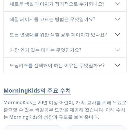
새로운 색칠 페이지가 정기적으로 추가되나요?
색칠 페이지를 고르는 방법은 무엇일까요?
모든 연령대를 위한 색칠 공부 페이지가 있나요?
가장 인기 있는 테마는 무엇인가요?
모닝키즈를 선택해야 하는 이유는 무엇일까요?
MorningKids의 주요 수치
MorningKids는 20년 이상 어린이, 가족, 교사를 위해 무료로
출력할 수 있는 색칠공부 도안을 제공해 왔습니다. 아래 수치
는 MorningKids의 성장과 규모를 보여 줍니다.