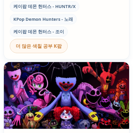
케이팝 데몬 헌터스 - HUNTR/X
KPop Demon Hunters - 노래
케이팝 데몬 헌터스 - 조이
더 많은 색칠 공부 K팝