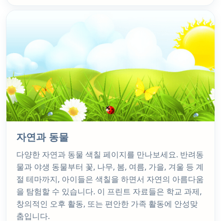
자연과 동물
다양한 자연과 동물 색칠 페이지를 만나보세요. 반려동
물과 야생 동물부터 꽃, 나무, 봄, 여름, 가을, 겨울 등 계
절 테마까지, 아이들은 색칠을 하면서 자연의 아름다움
을 탐험할 수 있습니다. 이 프린트 자료들은 학교 과제,
창의적인 오후 활동, 또는 편안한 가족 활동에 안성맞
춤입니다.