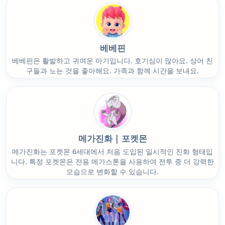
베베핀
베베핀은 활발하고 귀여운 아기입니다. 호기심이 많아요. 상어 친
구들과 노는 것을 좋아해요. 가족과 함께 시간을 보내요.
메가진화 | 포켓몬
메가진화는 포켓몬 6세대에서 처음 도입된 일시적인 진화 형태입
니다. 특정 포켓몬은 전용 메가스톤을 사용하여 전투 중 더 강력한
모습으로 변화할 수 있습니다.