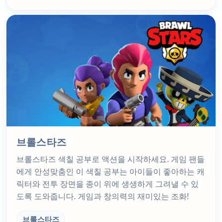
브롤스타즈
브롤스타즈 색칠 공부로 액션을 시작하세요. 게임 팬들
에게 안성맞춤인 이 색칠 공부는 아이들이 좋아하는 캐
릭터와 전투 장면을 종이 위에 생생하게 그려낼 수 있
도록 도와줍니다. 게임과 창의력의 재미있는 조화!
브롤스타즈