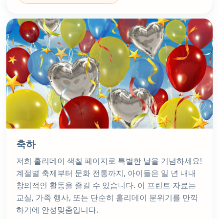
축하
저희 홀리데이 색칠 페이지로 특별한 날을 기념하세요!
계절별 축제부터 문화 전통까지, 아이들은 일 년 내내
창의적인 활동을 즐길 수 있습니다. 이 프린트 자료는
교실, 가족 행사, 또는 단순히 홀리데이 분위기를 만끽
하기에 안성맞춤입니다.