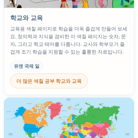
학교와 교육
교육용 색칠 페이지로 학습을 더욱 즐겁게 만들어 보세
요. 창의력과 지식을 겸비한 이 색칠 페이지는 숫자, 문
자, 그리고 학교 테마를 다룹니다. 교사와 학부모가 즐
겁게 조기 학습을 지원할 수 있는 훌륭한 자료입니다.
유엔 국제 일
더 많은 색칠 공부 학교와 교육