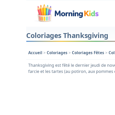
Coloriages Thanksgiving
Accueil
>
Coloriages
>
Coloriages Fêtes
>
Col
Thanksgiving est fêté le dernier jeudi de nov
farcie et les tartes (au potiron, aux pommes