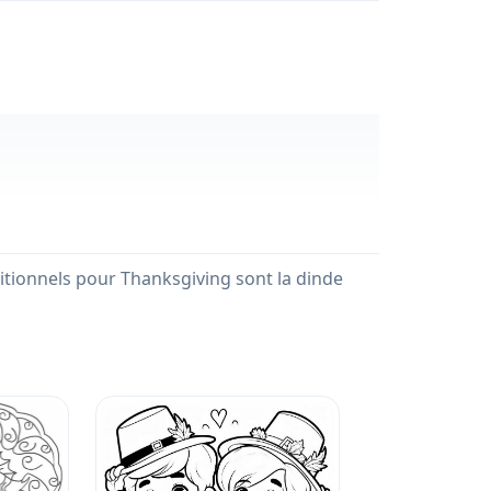
aditionnels pour Thanksgiving sont la dinde