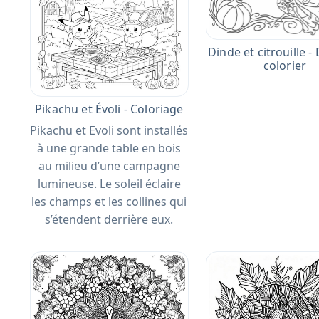
Dinde et citrouille -
colorier
Pikachu et Évoli - Coloriage
Pikachu et Evoli sont installés
à une grande table en bois
au milieu d’une campagne
lumineuse. Le soleil éclaire
les champs et les collines qui
s’étendent derrière eux.