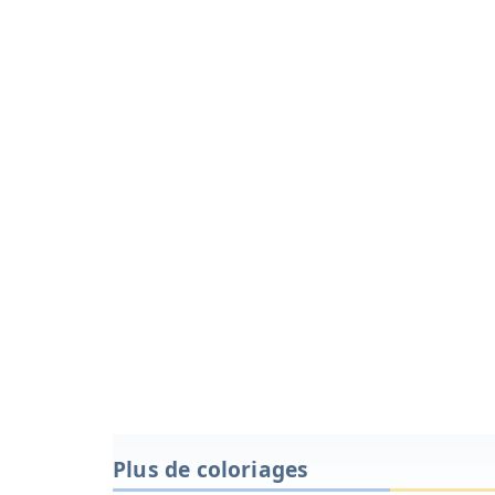
Plus de coloriages