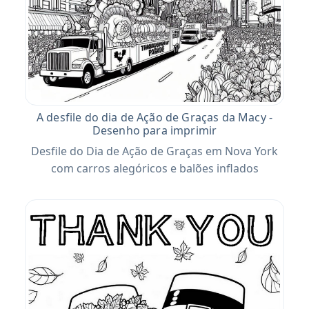
A desfile do dia de Ação de Graças da Macy -
Desenho para imprimir
Desfile do Dia de Ação de Graças em Nova York
com carros alegóricos e balões inflados