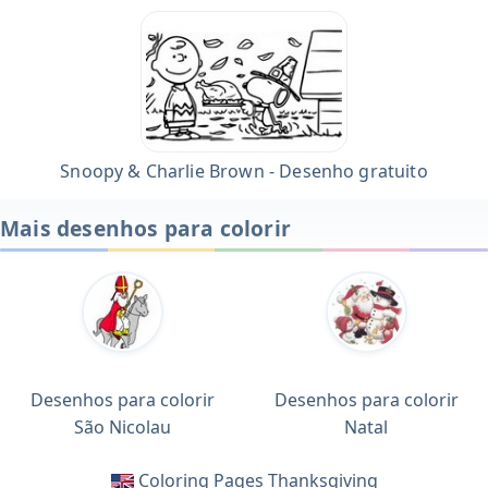
Snoopy & Charlie Brown - Desenho gratuito
Mais desenhos para colorir
Desenhos para colorir
Desenhos para colorir
São Nicolau
Natal
Coloring Pages Thanksgiving