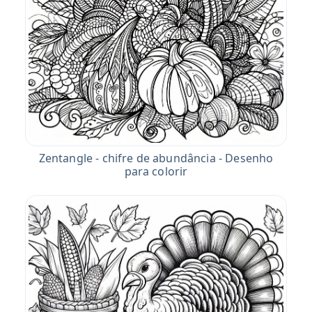
Zentangle - chifre de abundância - Desenho
para colorir