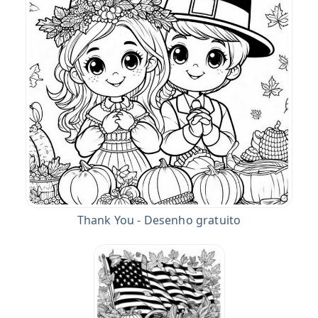
Thank You - Desenho gratuito