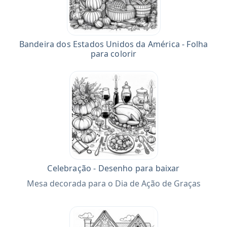
Bandeira dos Estados Unidos da América - Folha
para colorir
Celebração - Desenho para baixar
Mesa decorada para o Dia de Ação de Graças