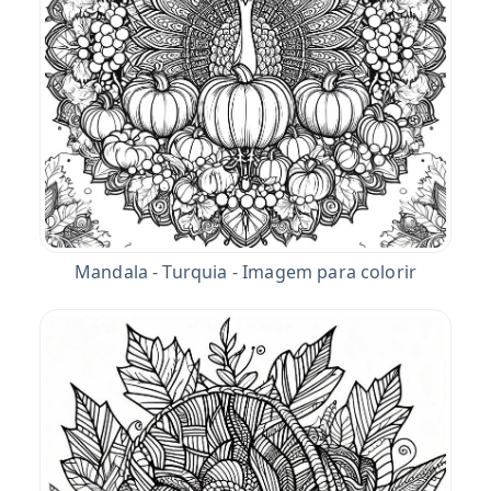
Mandala - Turquia - Imagem para colorir