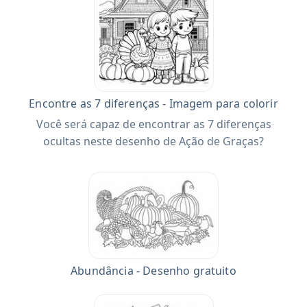
Encontre as 7 diferenças - Imagem para colorir
Você será capaz de encontrar as 7 diferenças
ocultas neste desenho de Ação de Graças?
Abundância - Desenho gratuito