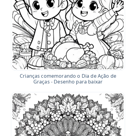
Crianças comemorando o Dia de Ação de
Graças - Desenho para baixar