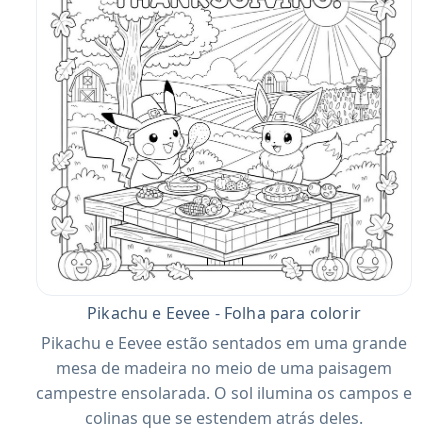
Pikachu e Eevee - Folha para colorir
Pikachu e Eevee estão sentados em uma grande
mesa de madeira no meio de uma paisagem
campestre ensolarada. O sol ilumina os campos e
colinas que se estendem atrás deles.