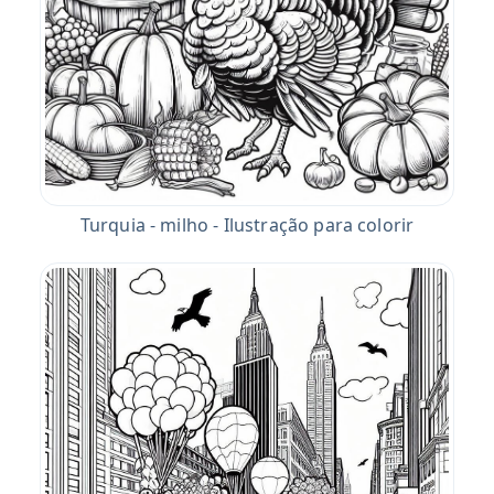
Turquia - milho - Ilustração para colorir