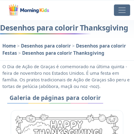
Desenhos para colorir Thanksgiving
Home
>
Desenhos para colorir
>
Desenhos para colorir
Festas
>
Desenhos para colorir Thanksgiving
O Dia de Ação de Graças é comemorado na última quinta -
feira de novembro nos Estados Unidos. É uma festa em
família. Os pratos tradicionais de Ação de Graças são peru e
tortas de pelúcia (abóbora, maçã ou noz -noz).
Galeria de páginas para colorir