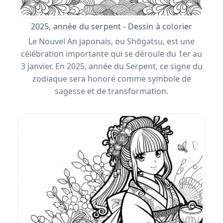
2025, année du serpent - Dessin à colorier
Le Nouvel An japonais, ou Shōgatsu, est une
célébration importante qui se déroule du 1er au
3 janvier. En 2025, année du Serpent, ce signe du
zodiaque sera honoré comme symbole de
sagesse et de transformation.