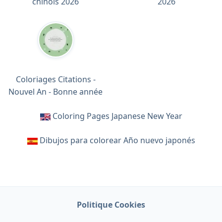
chinois 2026
2026
Coloriages Citations -
Nouvel An - Bonne année
Coloring Pages Japanese New Year
Dibujos para colorear Año nuevo japonés
Politique Cookies