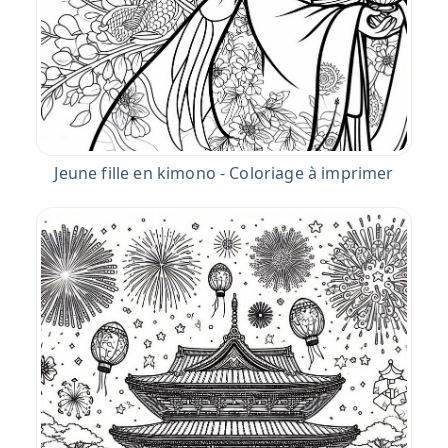
Jeune fille en kimono - Coloriage à imprimer