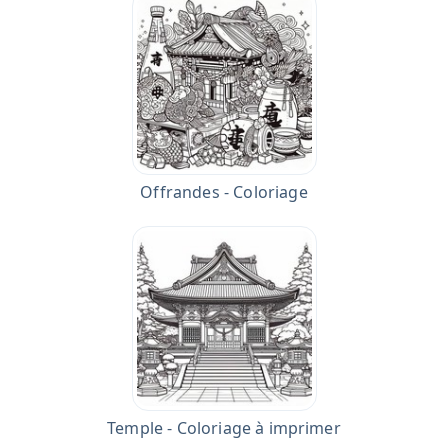
Offrandes - Coloriage
Temple - Coloriage à imprimer