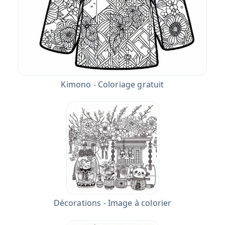
Kimono - Coloriage gratuit
Décorations - Image à colorier