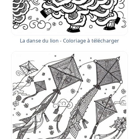
La danse du lion - Coloriage à télécharger