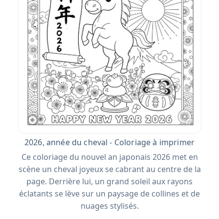
2026, année du cheval - Coloriage à imprimer
Ce coloriage du nouvel an japonais 2026 met en
scène un cheval joyeux se cabrant au centre de la
page. Derrière lui, un grand soleil aux rayons
éclatants se lève sur un paysage de collines et de
nuages stylisés.