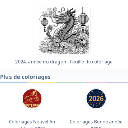
2024, année du dragon - Feuille de coloriage
Plus de coloriages
Coloriages Nouvel An
Coloriages Bonne année