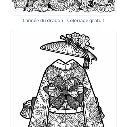
L'année du dragon - Coloriage gratuit