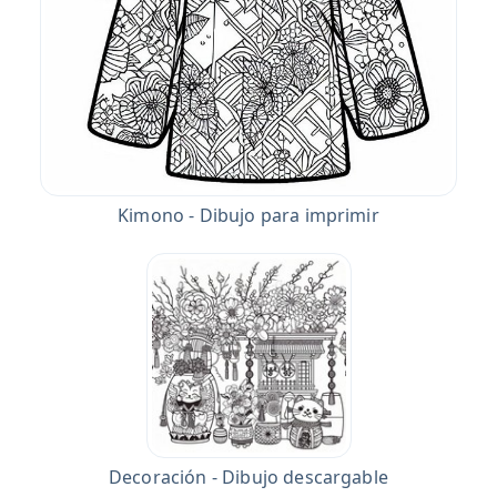
Kimono - Dibujo para imprimir
Decoración - Dibujo descargable