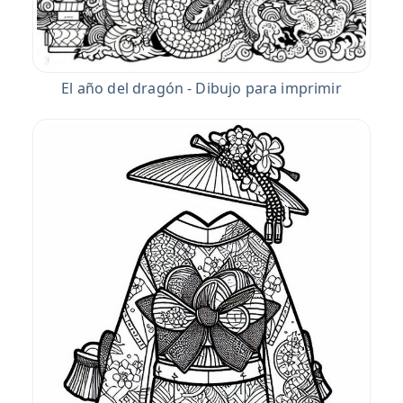
El año del dragón - Dibujo para imprimir