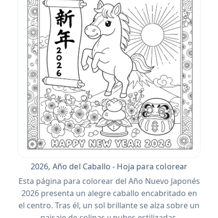
2026, Año del Caballo - Hoja para colorear
Esta página para colorear del Año Nuevo Japonés
2026 presenta un alegre caballo encabritado en
el centro. Tras él, un sol brillante se alza sobre un
paisaje de colinas y nubes estilizadas.