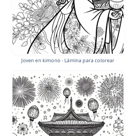
Joven en kimono - Lámina para colorear