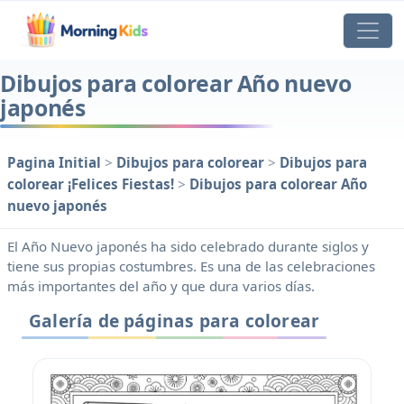
Dibujos para colorear Año nuevo
japonés
Pagina Initial
>
Dibujos para colorear
>
Dibujos para
colorear ¡Felices Fiestas!
>
Dibujos para colorear Año
nuevo japonés
El Año Nuevo japonés ha sido celebrado durante siglos y
tiene sus propias costumbres. Es una de las celebraciones
más importantes del año y que dura varios días.
Galería de páginas para colorear