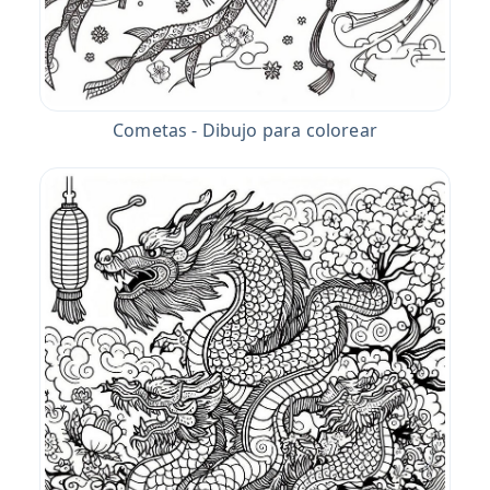
Cometas - Dibujo para colorear