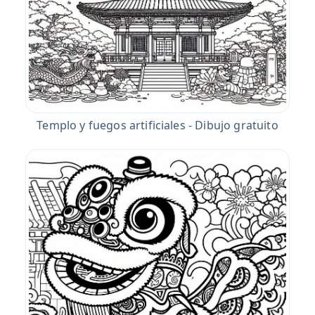
Templo y fuegos artificiales - Dibujo gratuito