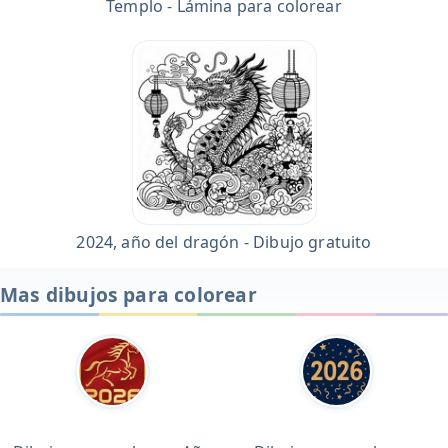
Templo - Lámina para colorear
2024, año del dragón - Dibujo gratuito
Mas dibujos para colorear