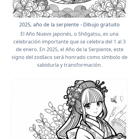
2025, año de la serpiente - Dibujo gratuito
El Año Nuevo japonés, o Shōgatsu, es una
celebración importante que se celebra del 1 al 3
de enero. En 2025, el Año de la Serpiente, este
signo del zodíaco será honrado como símbolo de
sabiduría y transformación.