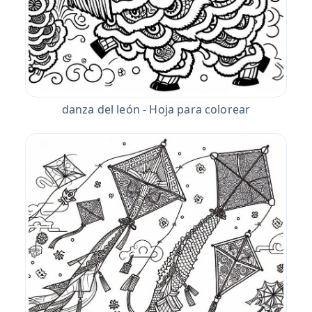
danza del león - Hoja para colorear