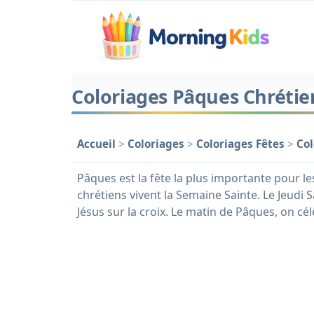
Coloriages Pâques Chréti
Accueil
>
Coloriages
>
Coloriages Fêtes
>
Col
Pâques est la fête la plus importante pour les
chrétiens vivent la Semaine Sainte. Le Jeudi 
Jésus sur la croix. Le matin de Pâques, on cél