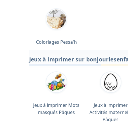
Coloriages Pessa'h
Jeux à imprimer sur bonjourlesenf
Jeux à imprimer Mots
Jeux à imprimer
masqués Pâques
Activités maternel
Pâques