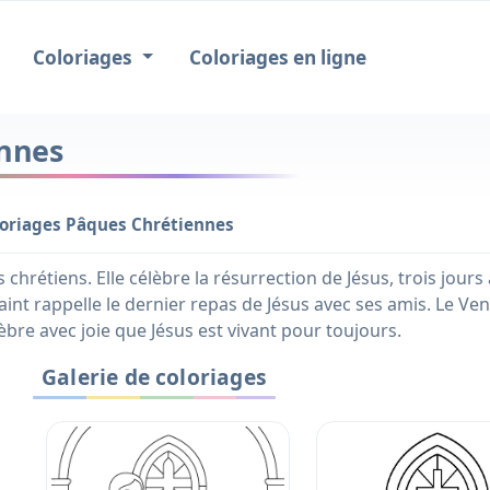
Coloriages
Coloriages en ligne
ennes
oriages Pâques Chrétiennes
 chrétiens. Elle célèbre la résurrection de Jésus, trois jours
Saint rappelle le dernier repas de Jésus avec ses amis. Le Ve
èbre avec joie que Jésus est vivant pour toujours.
Galerie de coloriages