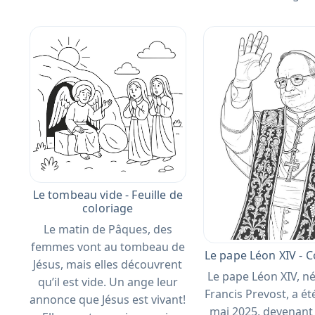
Le tombeau vide - Feuille de
coloriage
Le matin de Pâques, des
femmes vont au tombeau de
Le pape Léon XIV - C
Jésus, mais elles découvrent
Le pape Léon XIV, n
qu’il est vide. Un ange leur
Francis Prevost, a été
annonce que Jésus est vivant!
mai 2025, devenant 