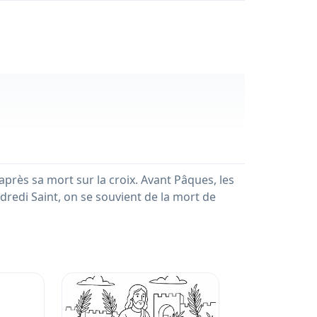
 après sa mort sur la croix. Avant Pâques, les
ndredi Saint, on se souvient de la mort de