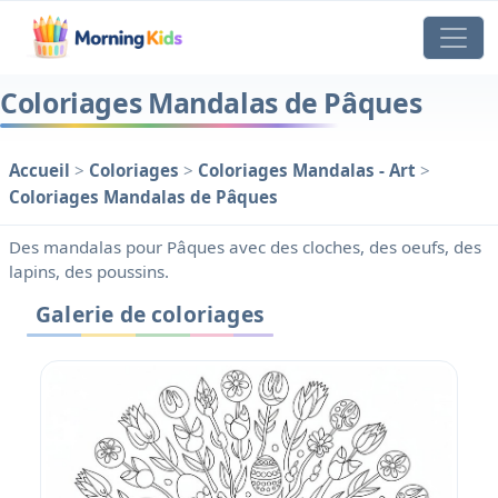
Coloriages Mandalas de Pâques
Accueil
>
Coloriages
>
Coloriages Mandalas - Art
>
Coloriages Mandalas de Pâques
Des mandalas pour Pâques avec des cloches, des oeufs, des
lapins, des poussins.
Galerie de coloriages