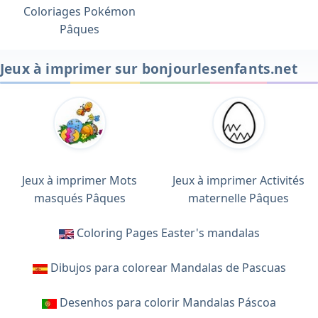
Coloriages Pokémon
Pâques
Jeux à imprimer sur bonjourlesenfants.net
Jeux à imprimer Mots
Jeux à imprimer Activités
masqués Pâques
maternelle Pâques
Coloring Pages Easter's mandalas
Dibujos para colorear Mandalas de Pascuas
Desenhos para colorir Mandalas Páscoa