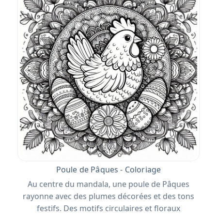
Poule de Pâques - Coloriage
Au centre du mandala, une poule de Pâques
rayonne avec des plumes décorées et des tons
festifs. Des motifs circulaires et floraux