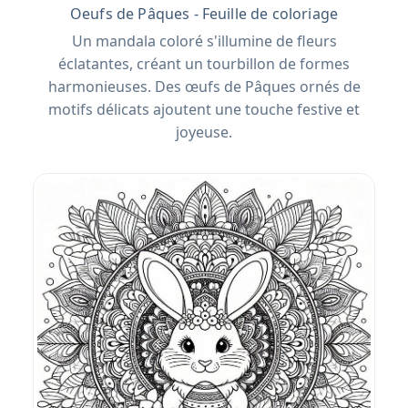
Oeufs de Pâques - Feuille de coloriage
Un mandala coloré s'illumine de fleurs
éclatantes, créant un tourbillon de formes
harmonieuses. Des œufs de Pâques ornés de
motifs délicats ajoutent une touche festive et
joyeuse.