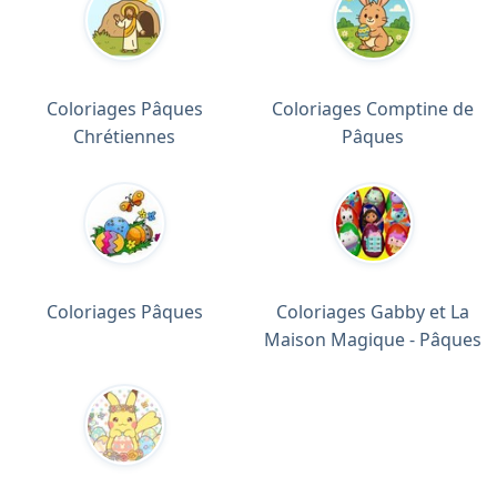
Coloriages Pâques
Coloriages Comptine de
Chrétiennes
Pâques
Coloriages Pâques
Coloriages Gabby et La
Maison Magique - Pâques