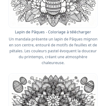
Lapin de Pâques - Coloriage à télécharger
Un mandala présente un lapin de Pâques mignon
en son centre, entouré de motifs de feuilles et de
pétales. Les couleurs pastel évoquent la douceur
du printemps, créant une atmosphère
chaleureuse.