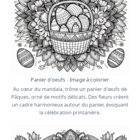
Panier d'oeufs - Image à colorier
Au cœur du mandala, trône un panier d'œufs de
Pâques, orné de motifs délicats. Des fleurs créent
un cadre harmonieux autour du panier, évoquant
la célébration printanière.