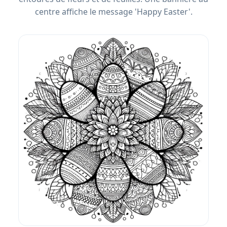
centre affiche le message 'Happy Easter'.