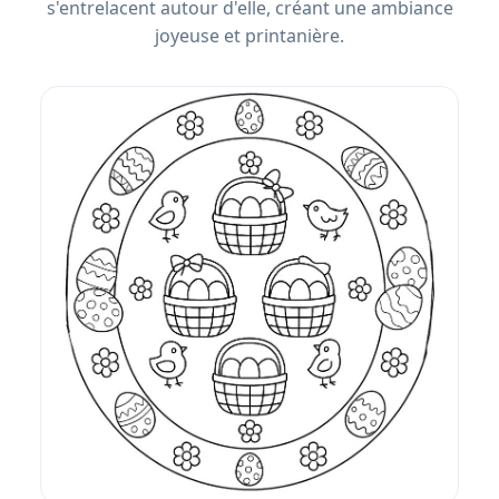
s'entrelacent autour d'elle, créant une ambiance
joyeuse et printanière.