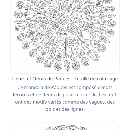
Fleurs et Oeufs de Pâques - Feuille de coloriage
Ce mandala de Pâques est composé d’œufs
décorés et de fleurs disposés en cercle. Les œufs
ont des motifs variés comme des vagues, des
pois et des lignes.