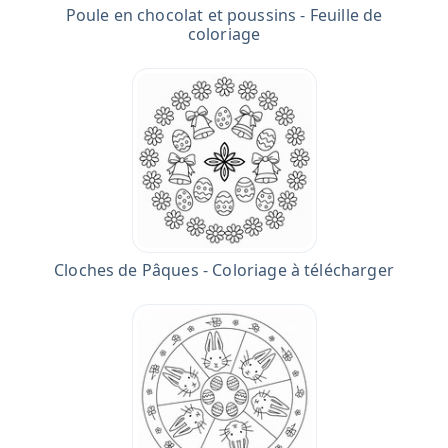
Poule en chocolat et poussins - Feuille de
coloriage
Cloches de Pâques - Coloriage à télécharger