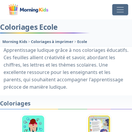
Coloriages Ecole
Morning Kids
>
Coloriages à imprimer
>
Ecole
Apprentissage ludique grâce à nos coloriages éducatifs.
Ces feuilles allient créativité et savoir, abordant les
chiffres, les lettres et les thèmes scolaires. Une
excellente ressource pour les enseignants et les
parents, qui souhaitent accompagner l'apprentissage
précoce de manière ludique.
Coloriages