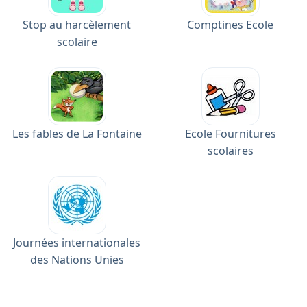
Stop au harcèlement
Comptines Ecole
scolaire
Les fables de La Fontaine
Ecole Fournitures
scolaires
Journées internationales
des Nations Unies