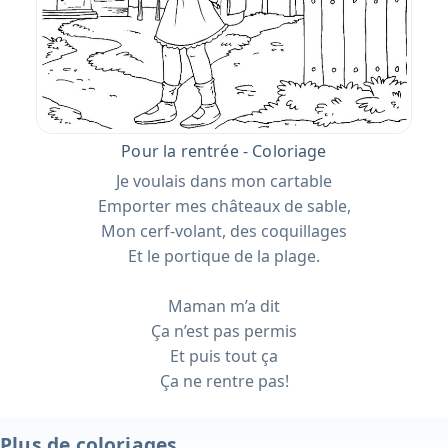
Pour la rentrée - Coloriage
Je voulais dans mon cartable
Emporter mes châteaux de sable,
Mon cerf-volant, des coquillages
Et le portique de la plage.
Maman m’a dit
Ça n’est pas permis
Et puis tout ça
Ça ne rentre pas!
Plus de coloriages