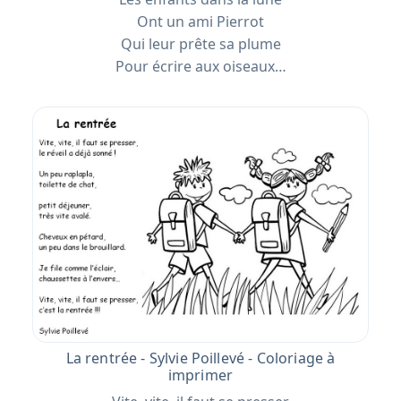
Ont un ami Pierrot
Qui leur prête sa plume
Pour écrire aux oiseaux…
La rentrée - Sylvie Poillevé - Coloriage à
imprimer