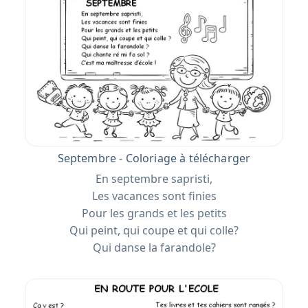
Septembre - Coloriage à télécharger
En septembre sapristi,
Les vacances sont finies
Pour les grands et les petits
Qui peint, qui coupe et qui colle?
Qui danse la farandole?