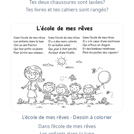
Tes deux chaussures sont lacées?
Tes livres et tes cahiers sont rangés?
L'école de mes rêves - Dessin à colorier
Dans l’école de mes rêves
Les enfants dans la lune