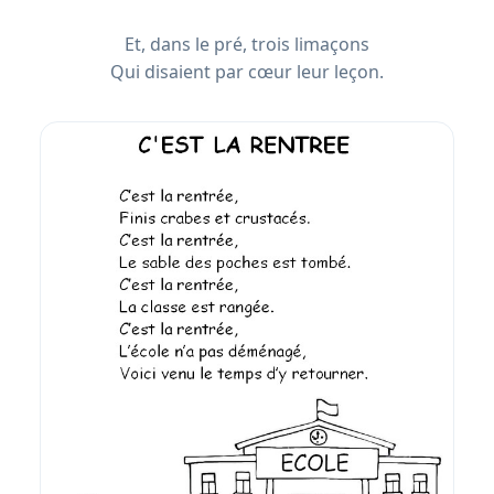
Et, dans le pré, trois limaçons
Qui disaient par cœur leur leçon.