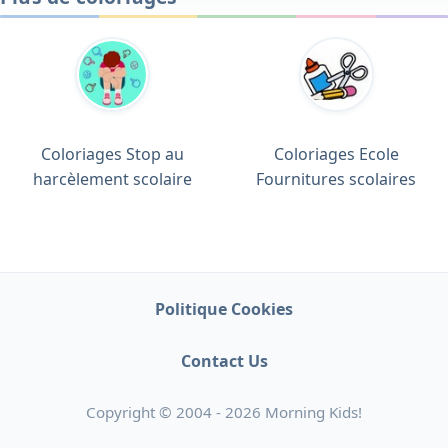
Coloriages Stop au
Coloriages Ecole
harcèlement scolaire
Fournitures scolaires
Politique Cookies
Contact Us
Copyright © 2004 - 2026 Morning Kids!