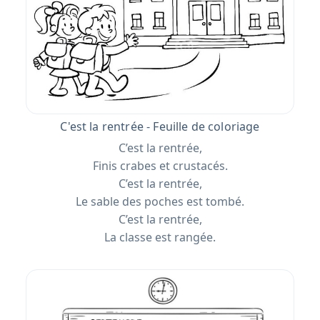
C'est la rentrée - Feuille de coloriage
C’est la rentrée,
Finis crabes et crustacés.
C’est la rentrée,
Le sable des poches est tombé.
C’est la rentrée,
La classe est rangée.