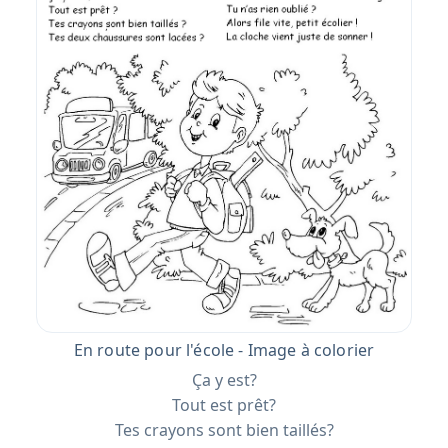
En route pour l'école - Image à colorier
Ça y est?
Tout est prêt?
Tes crayons sont bien taillés?