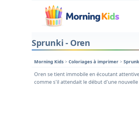
Sprunki - Oren
Morning Kids
>
Coloriages à imprimer
>
Sprun
Oren se tient immobile en écoutant attenti
comme s'il attendait le début d'une nouvelle