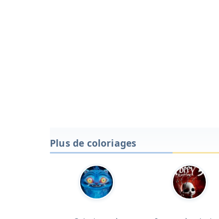
Plus de coloriages