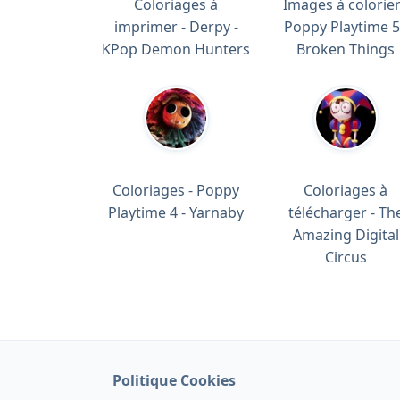
Coloriages à
Images à colorier
imprimer - Derpy -
Poppy Playtime 5
KPop Demon Hunters
Broken Things
Coloriages - Poppy
Coloriages à
Playtime 4 - Yarnaby
télécharger - Th
Amazing Digital
Circus
Politique Cookies