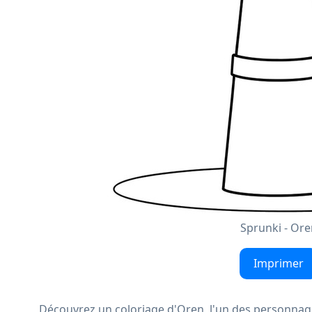
Sprunki - Ore
Imprimer
Découvrez un coloriage d'Oren, l'un des personnage