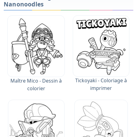
Nanonoodles
Tickoyaki - Coloriage à
Maître Mico - Dessin à
imprimer
colorier