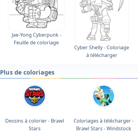
Jae-Yong Cyberpunk -
Feuille de coloriage
Cyber Shelly - Coloriage
à télécharger
Plus de coloriages
Dessins à colorier - Brawl
Coloriages à télécharger -
Stars
Brawl Stars - Windstock