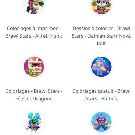
Coloriages à imprimer -
Dessins à colorier - Brawl
Brawl Stars - Alli et Trunk
Stars - Damian Starr Nova
Bolt
Coloriages - Brawl Stars -
Coloriages gratuit - Brawl
Fées et Dragons
Stars - Buffies