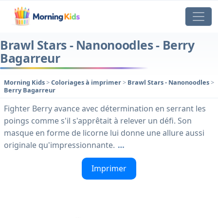
Brawl Stars - Nanonoodles - Berry
Bagarreur
Morning Kids
>
Coloriages à imprimer
>
Brawl Stars - Nanonoodles
>
Berry Bagarreur
Fighter Berry avance avec détermination en serrant les
poings comme s'il s'apprêtait à relever un défi. Son
masque en forme de licorne lui donne une allure aussi
originale qu'impressionnante.
…
Imprimer