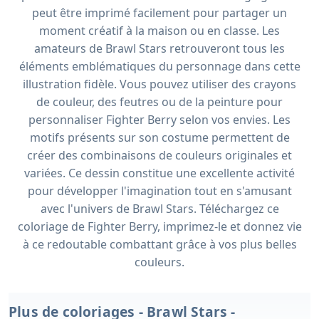
peut être imprimé facilement pour partager un
moment créatif à la maison ou en classe. Les
amateurs de Brawl Stars retrouveront tous les
éléments emblématiques du personnage dans cette
illustration fidèle. Vous pouvez utiliser des crayons
de couleur, des feutres ou de la peinture pour
personnaliser Fighter Berry selon vos envies. Les
motifs présents sur son costume permettent de
créer des combinaisons de couleurs originales et
variées. Ce dessin constitue une excellente activité
pour développer l'imagination tout en s'amusant
avec l'univers de Brawl Stars. Téléchargez ce
coloriage de Fighter Berry, imprimez-le et donnez vie
à ce redoutable combattant grâce à vos plus belles
couleurs.
Plus de coloriages - Brawl Stars -