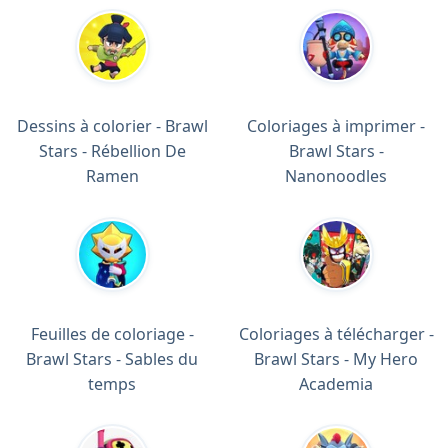
Dessins à colorier - Brawl
Coloriages à imprimer -
Stars - Rébellion De
Brawl Stars -
Ramen
Nanonoodles
Feuilles de coloriage -
Coloriages à télécharger -
Brawl Stars - Sables du
Brawl Stars - My Hero
temps
Academia