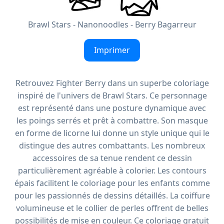
Brawl Stars - Nanonoodles - Berry Bagarreur
Imprimer
Retrouvez Fighter Berry dans un superbe coloriage
inspiré de l'univers de Brawl Stars. Ce personnage
est représenté dans une posture dynamique avec
les poings serrés et prêt à combattre. Son masque
en forme de licorne lui donne un style unique qui le
distingue des autres combattants. Les nombreux
accessoires de sa tenue rendent ce dessin
particulièrement agréable à colorier. Les contours
épais facilitent le coloriage pour les enfants comme
pour les passionnés de dessins détaillés. La coiffure
volumineuse et le collier de perles offrent de belles
possibilités de mise en couleur. Ce coloriage gratuit