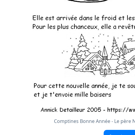
Comptines Bonne Année - Le père No