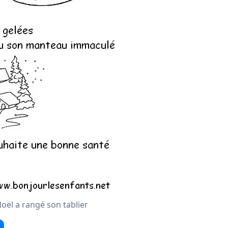
ël a rangé son tablier