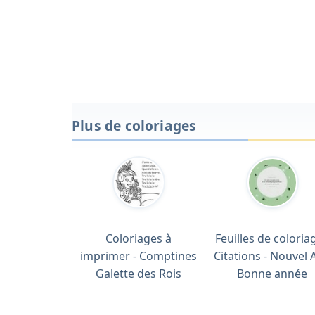
Plus de coloriages
Coloriages à
Feuilles de coloriag
imprimer - Comptines
Citations - Nouvel 
Galette des Rois
Bonne année