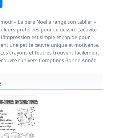
otif « Le père Noël a rangé son tablier »
ouleurs préférées pour ce dessin. L’activité
. L’impression est simple et rapide pour
ent une petite œuvre unique et motivante.
 Les crayons et feutres trouvent facilement
découvre l’univers Comptines Bonne Année.
e