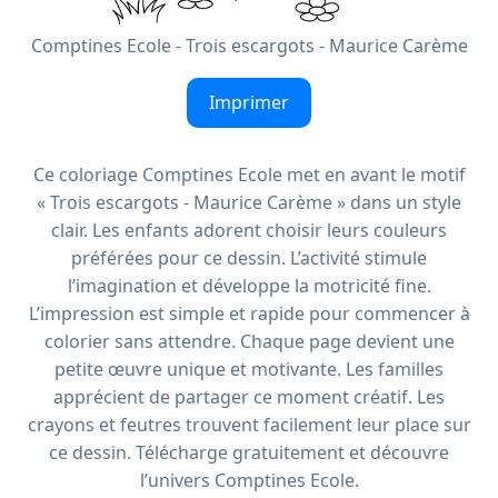
Comptines Ecole - Trois escargots - Maurice Carème
Imprimer
Ce coloriage Comptines Ecole met en avant le motif
« Trois escargots - Maurice Carème » dans un style
clair. Les enfants adorent choisir leurs couleurs
préférées pour ce dessin. L’activité stimule
l’imagination et développe la motricité fine.
L’impression est simple et rapide pour commencer à
colorier sans attendre. Chaque page devient une
petite œuvre unique et motivante. Les familles
apprécient de partager ce moment créatif. Les
crayons et feutres trouvent facilement leur place sur
ce dessin. Télécharge gratuitement et découvre
l’univers Comptines Ecole.