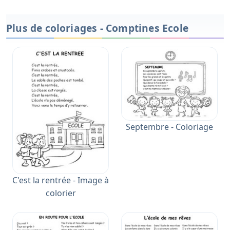
Plus de coloriages - Comptines Ecole
Septembre - Coloriage
C'est la rentrée - Image à
colorier