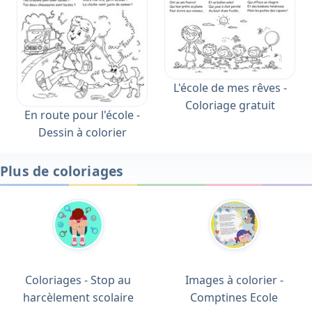
L'école de mes rêves -
Coloriage gratuit
En route pour l'école -
Dessin à colorier
Plus de coloriages
Coloriages - Stop au
Images à colorier -
harcèlement scolaire
Comptines Ecole