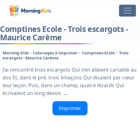
Comptines Ecole - Trois escargots -
Maurice Carème
Morning Kids
>
Coloriages à imprimer
>
Comptines Ecole
>
Trois
escargots - Maurice Carème
J’ai rencontré trois escargots Qui s’en allaient cartable au
dos Et, dans le pré, trois limaçons Qui disaient par cœur
leur leçon. Puis, dans un champ, quatre lézards Qui
écrivaient un long devoir.
…
Imprimer