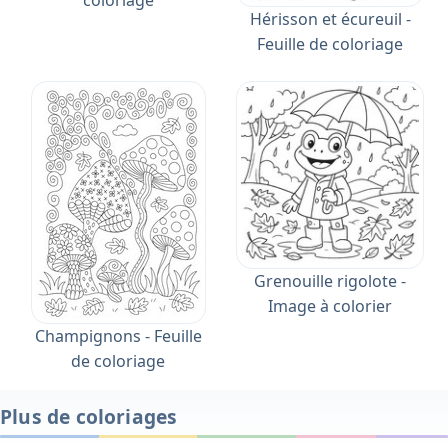
Hérisson et écureuil -
Feuille de coloriage
Grenouille rigolote -
Image à colorier
Champignons - Feuille
de coloriage
Plus de coloriages