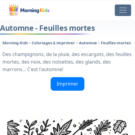
Automne - Feuilles mortes
Morning Kids
>
Coloriages à imprimer
>
Automne
>
Feuilles mortes
Des champignons, de la pluie, des escargots, des feuilles
mortes, des noix, des noisettes, des glands, des
marrons... C'est l'automne!
Imprimer