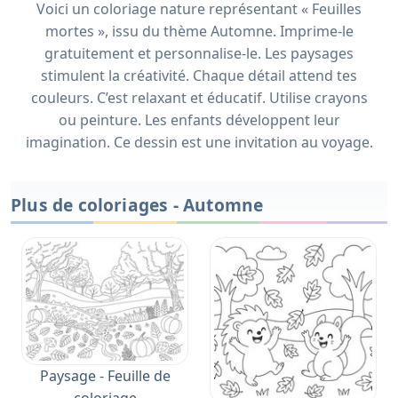
Voici un coloriage nature représentant « Feuilles
mortes », issu du thème Automne. Imprime-le
gratuitement et personnalise-le. Les paysages
stimulent la créativité. Chaque détail attend tes
couleurs. C’est relaxant et éducatif. Utilise crayons
ou peinture. Les enfants développent leur
imagination. Ce dessin est une invitation au voyage.
Plus de coloriages - Automne
Paysage - Feuille de
coloriage