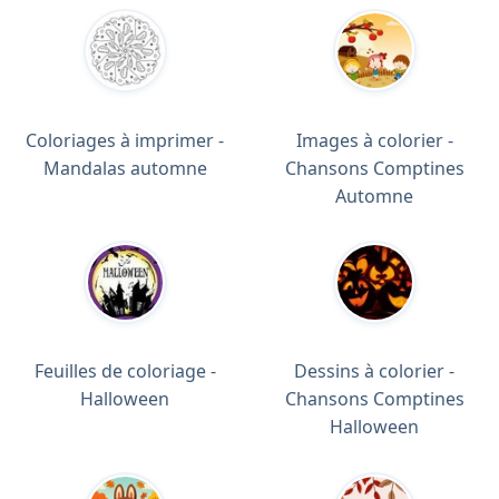
Coloriages à imprimer -
Images à colorier -
Mandalas automne
Chansons Comptines
Automne
Feuilles de coloriage -
Dessins à colorier -
Halloween
Chansons Comptines
Halloween