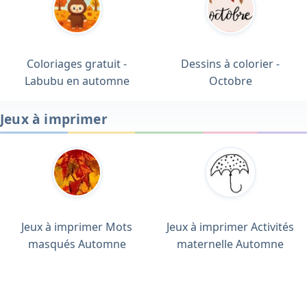
Coloriages gratuit -
Dessins à colorier -
Labubu en automne
Octobre
Jeux à imprimer
Jeux à imprimer Mots
Jeux à imprimer Activités
masqués Automne
maternelle Automne