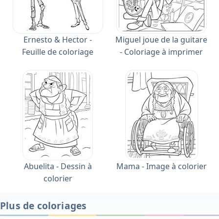
Ernesto & Hector -
Miguel joue de la guitare
Feuille de coloriage
- Coloriage à imprimer
Abuelita - Dessin à
Mama - Image à colorier
colorier
Plus de coloriages