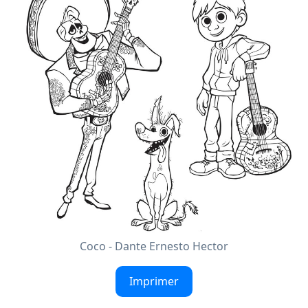
Coco - Dante Ernesto Hector
Imprimer