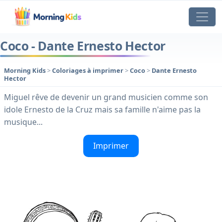
Coco - Dante Ernesto Hector
Morning Kids
>
Coloriages à imprimer
>
Coco
>
Dante Ernesto
Hector
Miguel rêve de devenir un grand musicien comme son
idole Ernesto de la Cruz mais sa famille n'aime pas la
musique...
Imprimer