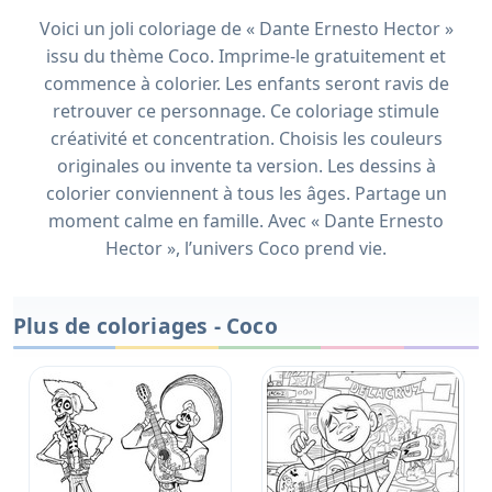
Voici un joli coloriage de « Dante Ernesto Hector »
issu du thème Coco. Imprime-le gratuitement et
commence à colorier. Les enfants seront ravis de
retrouver ce personnage. Ce coloriage stimule
créativité et concentration. Choisis les couleurs
originales ou invente ta version. Les dessins à
colorier conviennent à tous les âges. Partage un
moment calme en famille. Avec « Dante Ernesto
Hector », l’univers Coco prend vie.
Plus de coloriages - Coco