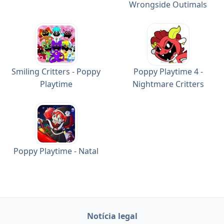
Wrongside Outimals
Smiling Critters - Poppy
Poppy Playtime 4 -
Playtime
Nightmare Critters
Poppy Playtime - Natal
Notícia legal