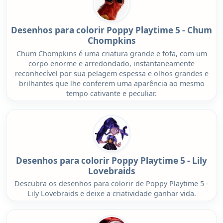
Desenhos para colorir Poppy Playtime 5 - Chum
Chompkins
Chum Chompkins é uma criatura grande e fofa, com um
corpo enorme e arredondado, instantaneamente
reconhecível por sua pelagem espessa e olhos grandes e
brilhantes que lhe conferem uma aparência ao mesmo
tempo cativante e peculiar.
Desenhos para colorir Poppy Playtime 5 - Lily
Lovebraids
Descubra os desenhos para colorir de Poppy Playtime 5 -
Lily Lovebraids e deixe a criatividade ganhar vida.