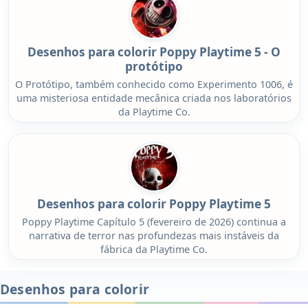
Desenhos para colorir Poppy Playtime 5 - O
protótipo
O Protótipo, também conhecido como Experimento 1006, é
uma misteriosa entidade mecânica criada nos laboratórios
da Playtime Co.
Desenhos para colorir Poppy Playtime 5
Poppy Playtime Capítulo 5 (fevereiro de 2026) continua a
narrativa de terror nas profundezas mais instáveis ​​da
fábrica da Playtime Co.
Desenhos para colorir