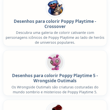
Desenhos para colorir Poppy Playtime -
Crossover
Descubra uma galeria de colorir cativante com
personagens icônicos de Poppy Playtime ao lado de heróis
de universos populares.
Desenhos para colorir Poppy Playtime 5 -
Wrongside Outimals
Os Wrongside Outimals são criaturas costuradas do
mundo sombrio e misterioso de Poppy Playtime 5.