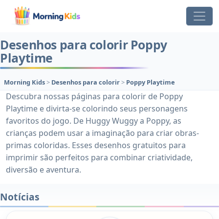
Desenhos para colorir Poppy
Playtime
Morning Kids
>
Desenhos para colorir
>
Poppy Playtime
Descubra nossas páginas para colorir de Poppy
Playtime e divirta-se colorindo seus personagens
favoritos do jogo. De Huggy Wuggy a Poppy, as
crianças podem usar a imaginação para criar obras-
primas coloridas. Esses desenhos gratuitos para
imprimir são perfeitos para combinar criatividade,
diversão e aventura.
Notícias