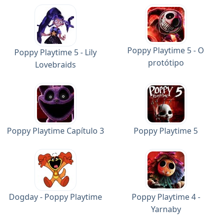
Poppy Playtime 5 - O
Poppy Playtime 5 - Lily
protótipo
Lovebraids
Poppy Playtime Capítulo 3
Poppy Playtime 5
Dogday - Poppy Playtime
Poppy Playtime 4 -
Yarnaby