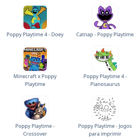
Poppy Playtime 4 - Doey
Catnap - Poppy Playtime
Minecraft x Poppy
Poppy Playtime 4 -
Playtime
Pianosaurus
Poppy Playtime -
Poppy Playtime - Jogos
Crossover
para imprimir