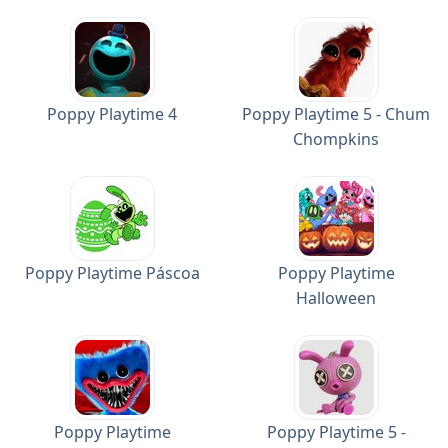
Poppy Playtime 4
Poppy Playtime 5 - Chum
Chompkins
Poppy Playtime Páscoa
Poppy Playtime
Halloween
Poppy Playtime
Poppy Playtime 5 -