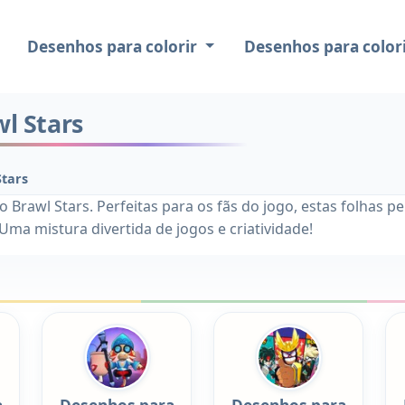
Desenhos para colorir
Desenhos para colori
l Stars
Stars
o Brawl Stars. Perfeitas para os fãs do jogo, estas folhas 
Uma mistura divertida de jogos e criatividade!