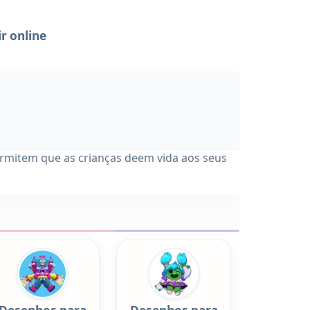
r online
permitem que as crianças deem vida aos seus